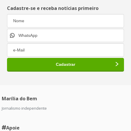
Cadastre-se e receba notícias primeiro
Marília do Bem
Jornalismo independente
Apoie