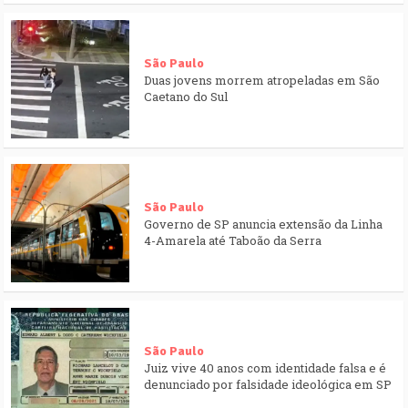
São Paulo
Duas jovens morrem atropeladas em São
Caetano do Sul
São Paulo
Governo de SP anuncia extensão da Linha
4-Amarela até Taboão da Serra
São Paulo
Juiz vive 40 anos com identidade falsa e é
denunciado por falsidade ideológica em SP