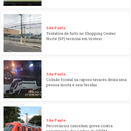
São Paulo
Tentativa de furto no Shopping Center
Norte (SP) termina em tiroteio
São Paulo
Colisão frontal na raposo tavares deixa uma
pessoa morta e seis feridas
São Paulo
Ferroviários cancelam greve contra