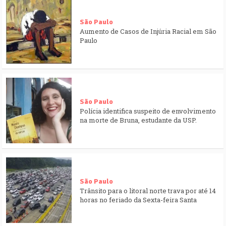
São Paulo
Aumento de Casos de Injúria Racial em São
Paulo
São Paulo
Polícia identifica suspeito de envolvimento
na morte de Bruna, estudante da USP.
São Paulo
Trânsito para o litoral norte trava por até 14
horas no feriado da Sexta-feira Santa