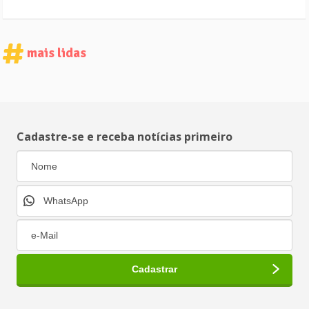
mais lidas
Cadastre-se e receba notícias primeiro