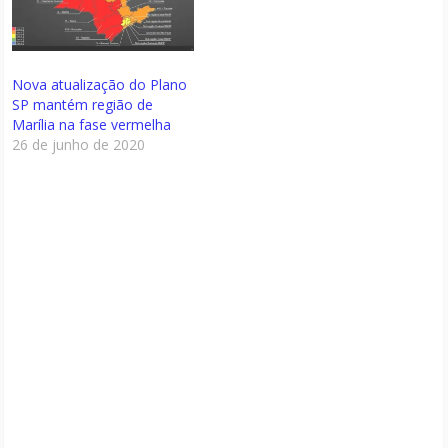
Nova atualização do Plano
SP mantém região de
Marília na fase vermelha
26 de junho de 2020