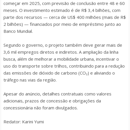
começar em 2025, com previsão de conclusão entre 48 e 60
meses. O investimento estimado é de R$ 3,4 bilhões, com
parte dos recursos — cerca de US$ 400 milhões (mais de R$
2 bilhões) — financiados por meio de empréstimo junto ao
Banco Mundial.
Segundo o governo, o projeto também deve gerar mais de
3,6 mil empregos diretos e indiretos. A ampliação da linha
busca, além de melhorar a mobilidade urbana, incentivar o
uso do transporte sobre trilhos, contribuindo para a redução
das emissões de dióxido de carbono (CO₂) e aliviando o
tráfego nas vias da região.
Apesar do anúncio, detalhes contratuais como valores
adicionais, prazos de concessão e obrigações da
concessionária não foram divulgados.
Redator: Karini Yumi