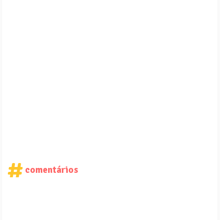
comentários