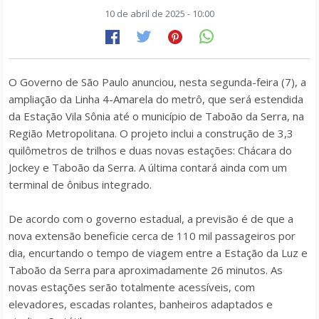
10 de abril de 2025 - 10:00
O Governo de São Paulo anunciou, nesta segunda-feira (7), a
ampliação da Linha 4-Amarela do metrô, que será estendida
da Estação Vila Sônia até o município de Taboão da Serra, na
Região Metropolitana. O projeto inclui a construção de 3,3
quilômetros de trilhos e duas novas estações: Chácara do
Jockey e Taboão da Serra. A última contará ainda com um
terminal de ônibus integrado.
De acordo com o governo estadual, a previsão é de que a
nova extensão beneficie cerca de 110 mil passageiros por
dia, encurtando o tempo de viagem entre a Estação da Luz e
Taboão da Serra para aproximadamente 26 minutos. As
novas estações serão totalmente acessíveis, com
elevadores, escadas rolantes, banheiros adaptados e