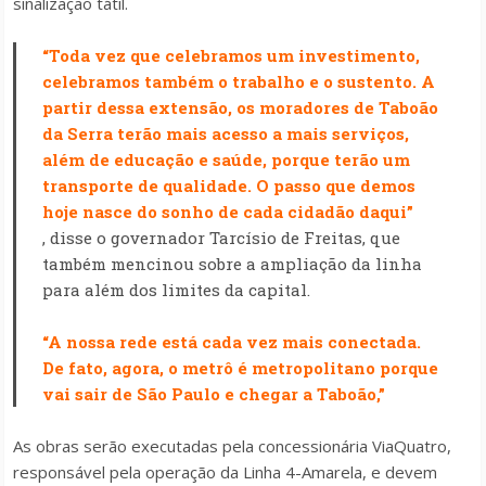
sinalização tátil.
“Toda vez que celebramos um investimento,
celebramos também o trabalho e o sustento. A
partir dessa extensão, os moradores de Taboão
da Serra terão mais acesso a mais serviços,
além de educação e saúde, porque terão um
transporte de qualidade. O passo que demos
hoje nasce do sonho de cada cidadão daqui”
, disse o governador Tarcísio de Freitas, que
também mencinou sobre a ampliação da linha
para além dos limites da capital.
“A nossa rede está cada vez mais conectada.
De fato, agora, o metrô é metropolitano porque
vai sair de São Paulo e chegar a Taboão,”
As obras serão executadas pela concessionária ViaQuatro,
responsável pela operação da Linha 4-Amarela, e devem