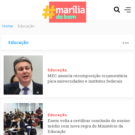
Home
Educação
Educação
Educação
MEC anuncia recomposição orçamentária
para universidades e institutos federais
Educação
Enem volta a certificar conclusão do ensino
médio com nova regra do Ministério da
Educação