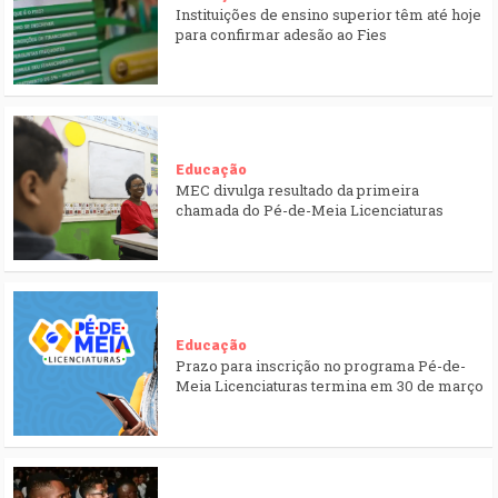
Instituições de ensino superior têm até hoje
para confirmar adesão ao Fies
Educação
MEC divulga resultado da primeira
chamada do Pé-de-Meia Licenciaturas
Educação
Prazo para inscrição no programa Pé-de-
Meia Licenciaturas termina em 30 de março