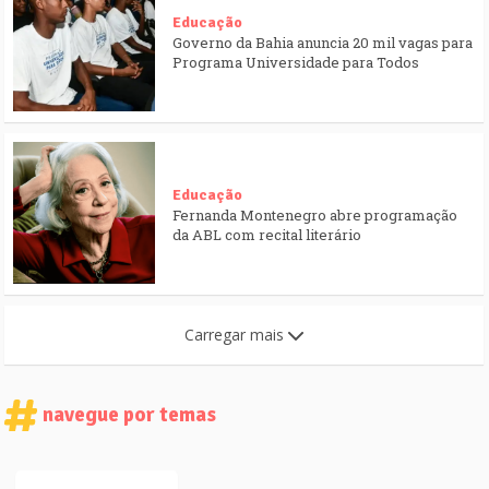
Educação
Governo da Bahia anuncia 20 mil vagas para
Programa Universidade para Todos
Educação
Fernanda Montenegro abre programação
da ABL com recital literário
Carregar mais
navegue por temas