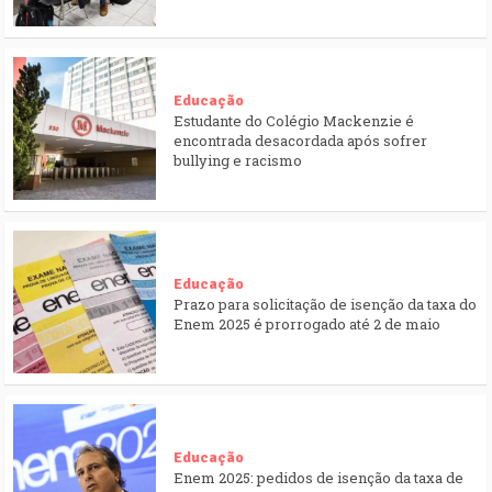
Educação
Estudante do Colégio Mackenzie é
encontrada desacordada após sofrer
bullying e racismo
Educação
Prazo para solicitação de isenção da taxa do
Enem 2025 é prorrogado até 2 de maio
Educação
Enem 2025: pedidos de isenção da taxa de