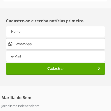
Cadastre-se e receba notícias primeiro
Marília do Bem
Jornalismo independente