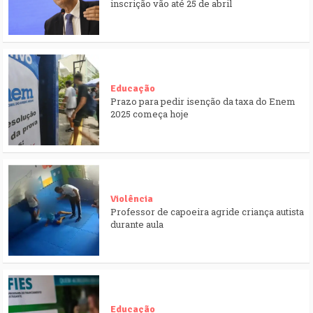
inscrição vão até 25 de abril​
Educação
Prazo para pedir isenção da taxa do Enem
2025 começa hoje
Violência
Professor de capoeira agride criança autista
durante aula
Educação