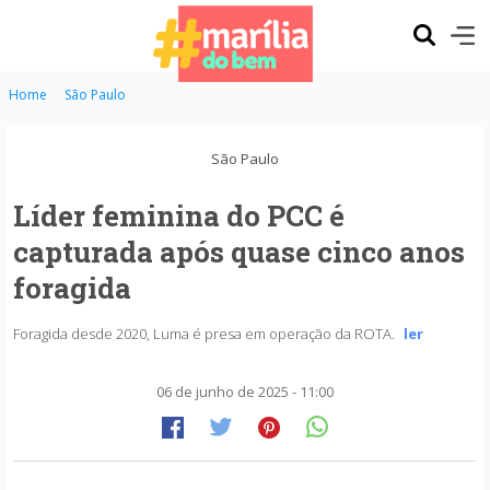
Home
São Paulo
São Paulo
Líder feminina do PCC é
capturada após quase cinco anos
foragida
Foragida desde 2020, Luma é presa em operação da ROTA.
ler
06 de junho de 2025 - 11:00