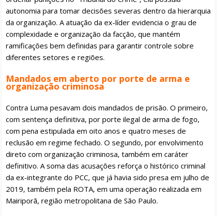
autonomia para tomar decisões severas dentro da hierarquia
da organização. A atuação da ex-líder evidencia o grau de
complexidade e organização da facção, que mantém
ramificações bem definidas para garantir controle sobre
diferentes setores e regiões.
Mandados em aberto por porte de arma e
organização criminosa
Contra Luma pesavam dois mandados de prisão. O primeiro,
com sentença definitiva, por porte ilegal de arma de fogo,
com pena estipulada em oito anos e quatro meses de
reclusão em regime fechado. O segundo, por envolvimento
direto com organização criminosa, também em caráter
definitivo. A soma das acusações reforça o histórico criminal
da ex-integrante do PCC, que já havia sido presa em julho de
2019, também pela ROTA, em uma operação realizada em
Mairiporã, região metropolitana de São Paulo.