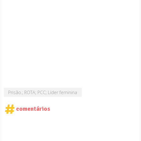
Prisão.; ROTA; PCC; Líder feminina
comentários