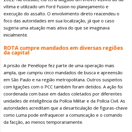
vítima e utilizado um Ford Fusion no planejamento e
execução do assalto. O envolvimento direto reacendeu o
foco das autoridades em sua localização, já que o caso
sugeria uma atuação mais ativa do que se imaginava
inicialmente.
ROTA cumpre mandados em diversas regiões
da capital
A prisão de Penélope fez parte de uma operação mais
ampla, que cumpriu cinco mandados de busca e apreensão
em São Paulo e na região metropolitana. Outros suspeitos
com ligações com o PCC também foram detidos. A ação foi
coordenada com base em dados coletados por diferentes
unidades de inteligência da Polícia Militar e da Polícia Civil. As
autoridades acreditam que a desarticulação de figuras-chave
como Luma pode enfraquecer a comunicação e o comando
da facção, ao menos temporariamente.