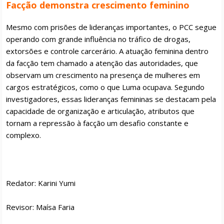
Facção demonstra crescimento feminino
Mesmo com prisões de lideranças importantes, o PCC segue
operando com grande influência no tráfico de drogas,
extorsões e controle carcerário. A atuação feminina dentro
da facção tem chamado a atenção das autoridades, que
observam um crescimento na presença de mulheres em
cargos estratégicos, como o que Luma ocupava. Segundo
investigadores, essas lideranças femininas se destacam pela
capacidade de organização e articulação, atributos que
tornam a repressão à facção um desafio constante e
complexo.
Redator: Karini Yumi
Revisor: Maísa Faria