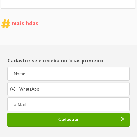
mais lidas
Cadastre-se e receba notícias primeiro