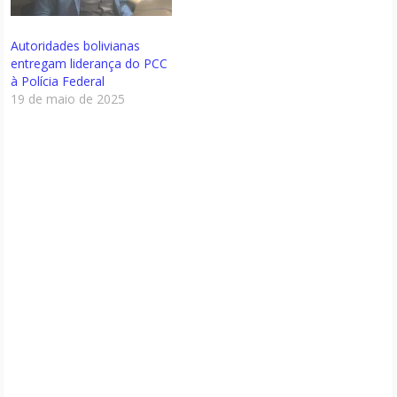
Autoridades bolivianas
entregam liderança do PCC
à Polícia Federal
19 de maio de 2025