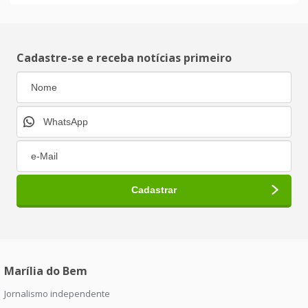
Cadastre-se e receba notícias primeiro
Marília do Bem
Jornalismo independente