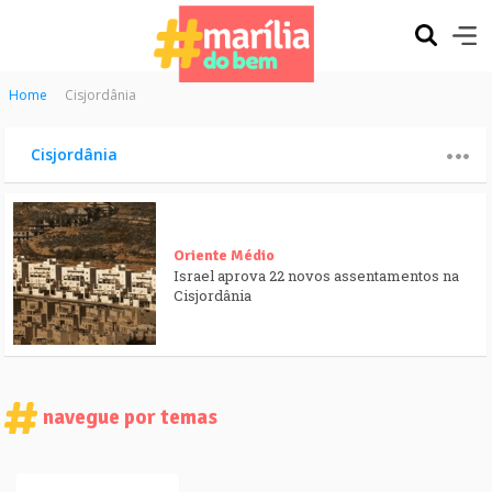
Home
Cisjordânia
Cisjordânia
Oriente Médio
Israel aprova 22 novos assentamentos na
Cisjordânia
navegue por temas