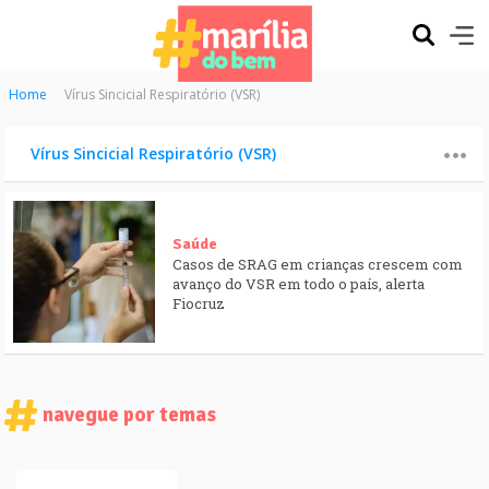
Home
Vírus Sincicial Respiratório (VSR)
Vírus Sincicial Respiratório (VSR)
Saúde
Casos de SRAG em crianças crescem com
avanço do VSR em todo o país, alerta
Fiocruz
navegue por temas