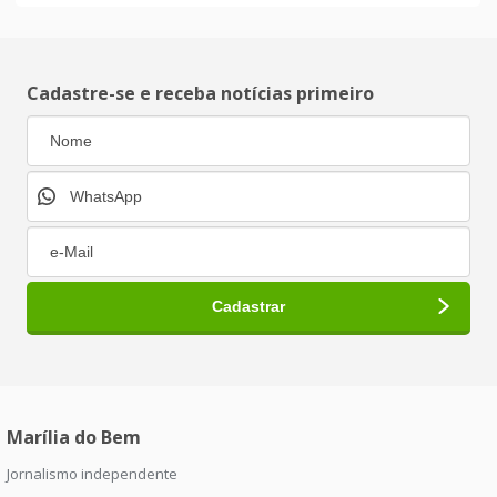
Cadastre-se e receba notícias primeiro
Marília do Bem
Jornalismo independente