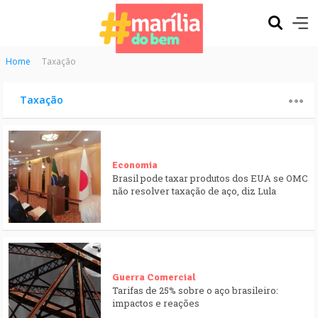
Home
Taxação
Taxação
Economia
Brasil pode taxar produtos dos EUA se OMC
não resolver taxação de aço, diz Lula
Guerra Comercial
Tarifas de 25% sobre o aço brasileiro:
impactos e reações