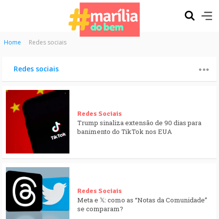
Home
Redes sociais
Redes sociais
Redes Sociais
Trump sinaliza extensão de 90 dias para
banimento do TikTok nos EUA
Redes Sociais
Meta e 𝕏: como as “Notas da Comunidade”
se comparam?