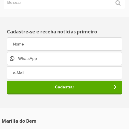
Cadastre-se e receba notícias primeiro
Marília do Bem