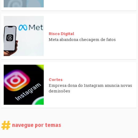
Risco Digital
Meta abandona checagem de fatos
Cortes
Empresa dona do Instagram anuncia novas
demissões
navegue por temas