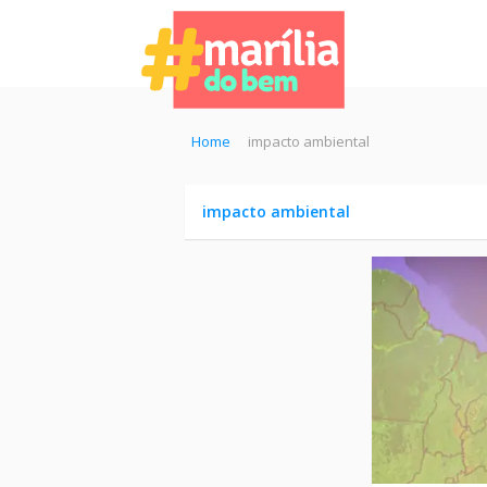
Home
impacto ambiental
impacto ambiental