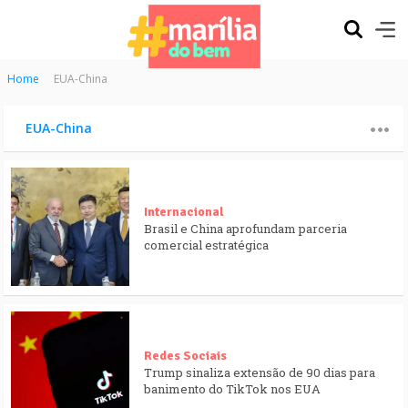
Home
EUA-China
EUA-China
Internacional
Brasil e China aprofundam parceria
comercial estratégica
Redes Sociais
Trump sinaliza extensão de 90 dias para
banimento do TikTok nos EUA