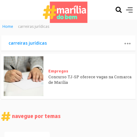
Home
carreiras jurídicas
carreiras jurídicas
Empregos
Concurso TJ-SP oferece vagas na Comarca
de Marília
navegue por temas