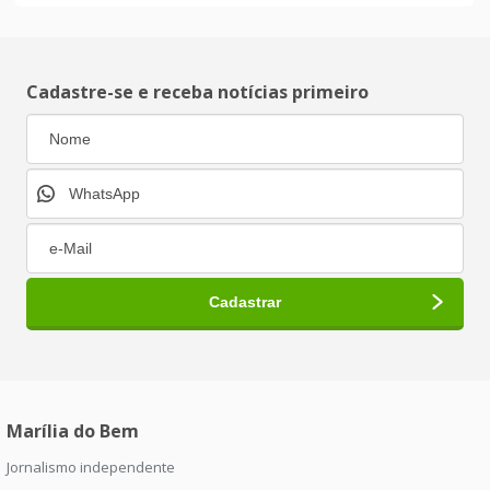
Cadastre-se e receba notícias primeiro
Marília do Bem
Jornalismo independente