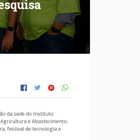
pesquisa
o da sede do Instituto
 Agricultura e Abastecimento,
a, festival de tecnologia e