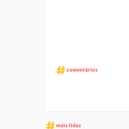
comentários
mais lidas