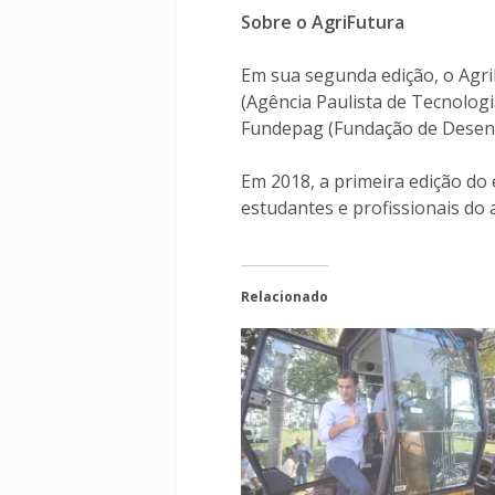
Sobre o AgriFutura
Em sua segunda edição, o Agri
(Agência Paulista de Tecnologi
Fundepag (Fundação de Desenv
Em 2018, a primeira edição do 
estudantes e profissionais do
Relacionado