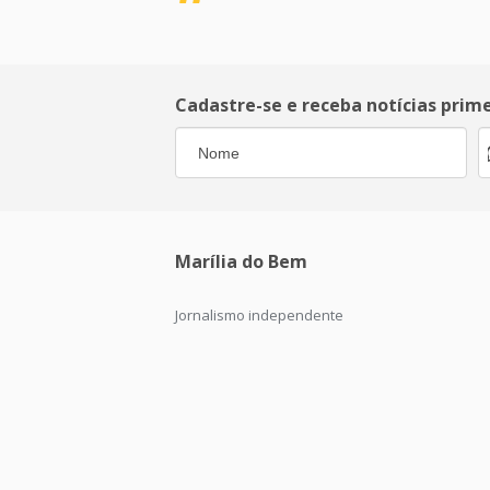
Cadastre-se e receba notícias prim
Marília do Bem
Jornalismo independente