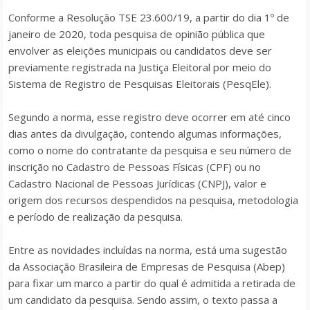
Conforme a Resolução TSE 23.600/19, a partir do dia 1º de
janeiro de 2020, toda pesquisa de opinião pública que
envolver as eleições municipais ou candidatos deve ser
previamente registrada na Justiça Eleitoral por meio do
Sistema de Registro de Pesquisas Eleitorais (PesqEle).
Segundo a norma, esse registro deve ocorrer em até cinco
dias antes da divulgação, contendo algumas informações,
como o nome do contratante da pesquisa e seu número de
inscrição no Cadastro de Pessoas Físicas (CPF) ou no
Cadastro Nacional de Pessoas Jurídicas (CNPJ), valor e
origem dos recursos despendidos na pesquisa, metodologia
e período de realização da pesquisa.
Entre as novidades incluídas na norma, está uma sugestão
da Associação Brasileira de Empresas de Pesquisa (Abep)
para fixar um marco a partir do qual é admitida a retirada de
um candidato da pesquisa. Sendo assim, o texto passa a