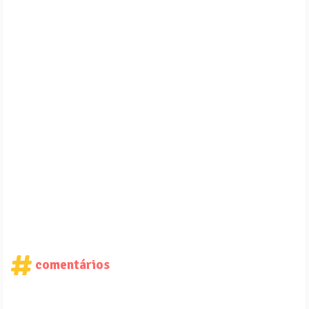
comentários