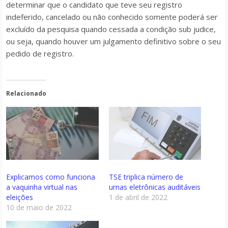
determinar que o candidato que teve seu registro
indeferido, cancelado ou não conhecido somente poderá ser
excluído da pesquisa quando cessada a condição
sub judice
,
ou seja, quando houver um julgamento definitivo sobre o seu
pedido de registro.
Relacionado
Explicamos como funciona
TSE triplica número de
a vaquinha virtual nas
urnas eletrônicas auditáveis
eleições
1 de abril de 2022
10 de maio de 2022