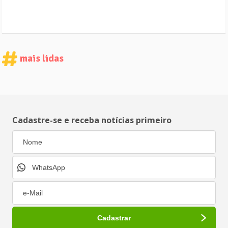
mais lidas
Cadastre-se e receba notícias primeiro