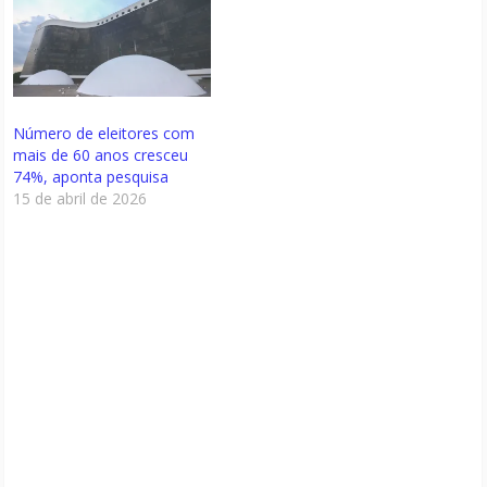
Número de eleitores com
mais de 60 anos cresceu
74%, aponta pesquisa
15 de abril de 2026