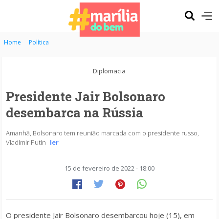
Home
Política
Diplomacia
Presidente Jair Bolsonaro
desembarca na Rússia
Amanhã, Bolsonaro tem reunião marcada com o presidente russo,
Vladimir Putin
ler
15 de fevereiro de 2022 - 18:00
O presidente Jair Bolsonaro desembarcou hoje (15), em