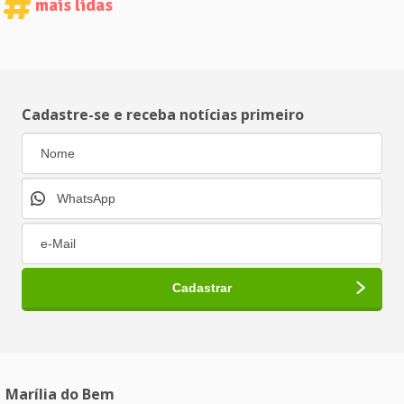
mais lidas
Cadastre-se e receba notícias primeiro
Marília do Bem