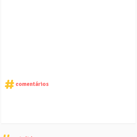
comentários