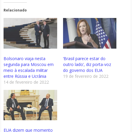
Relacionado
Bolsonaro viaja nesta
‘Brasil parece estar do
segunda para Moscou em
outro lado’, diz porta-voz
meio à escalada militar
do governo dos EUA
entre Rússia e Ucrânia
19 de fevereiro de 2022
14 de fevereiro de 2022
EUA dizem que momento