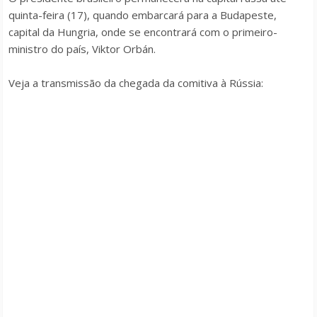
quinta-feira (17), quando embarcará para a Budapeste,
capital da Hungria, onde se encontrará com o primeiro-
ministro do país, Viktor Orbán.
Veja a transmissão da chegada da comitiva à Rússia: