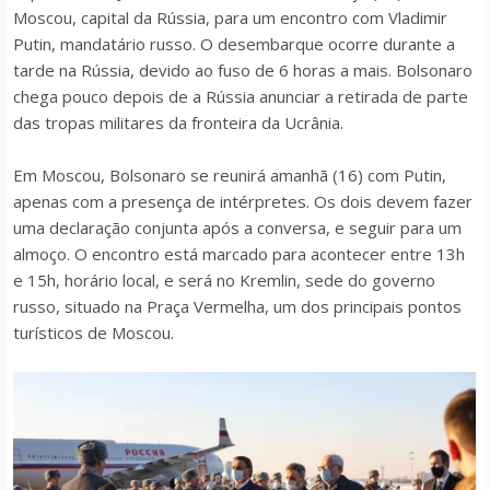
Moscou, capital da Rússia, para um encontro com Vladimir
Putin, mandatário russo. O desembarque ocorre durante a
tarde na Rússia, devido ao fuso de 6 horas a mais. Bolsonaro
chega pouco depois de a Rússia anunciar a retirada de parte
das tropas militares da fronteira da Ucrânia.
Em Moscou, Bolsonaro se reunirá amanhã (16) com Putin,
apenas com a presença de intérpretes. Os dois devem fazer
uma declaração conjunta após a conversa, e seguir para um
almoço. O encontro está marcado para acontecer entre 13h
e 15h, horário local, e será no Kremlin, sede do governo
russo, situado na Praça Vermelha, um dos principais pontos
turísticos de Moscou.