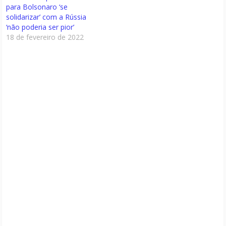
para Bolsonaro ‘se
solidarizar’ com a Rússia
‘não poderia ser pior’
18 de fevereiro de 2022