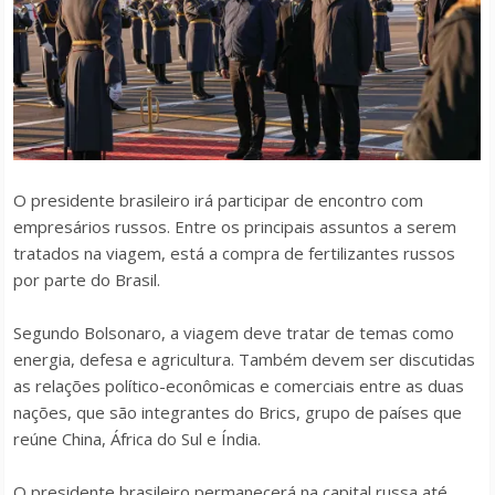
O presidente brasileiro irá participar de encontro com
empresários russos. Entre os principais assuntos a serem
tratados na viagem, está a compra de fertilizantes russos
por parte do Brasil.
Segundo Bolsonaro, a viagem deve tratar de temas como
energia, defesa e agricultura. Também devem ser discutidas
as relações político-econômicas e comerciais entre as duas
nações, que são integrantes do Brics, grupo de países que
reúne China, África do Sul e Índia.
O presidente brasileiro permanecerá na capital russa até