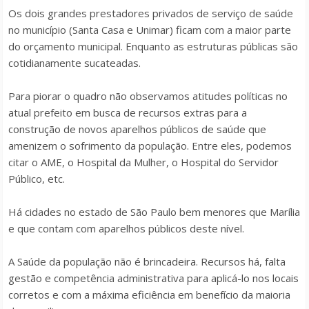
Os dois grandes prestadores privados de serviço de saúde
no município (Santa Casa e Unimar) ficam com a maior parte
do orçamento municipal. Enquanto as estruturas públicas são
cotidianamente sucateadas.
Para piorar o quadro não observamos atitudes políticas no
atual prefeito em busca de recursos extras para a
construção de novos aparelhos públicos de saúde que
amenizem o sofrimento da população. Entre eles, podemos
citar o AME, o Hospital da Mulher, o Hospital do Servidor
Público, etc.
Há cidades no estado de São Paulo bem menores que Marília
e que contam com aparelhos públicos deste nível.
A Saúde da população não é brincadeira. Recursos há, falta
gestão e competência administrativa para aplicá-lo nos locais
corretos e com a máxima eficiência em benefício da maioria