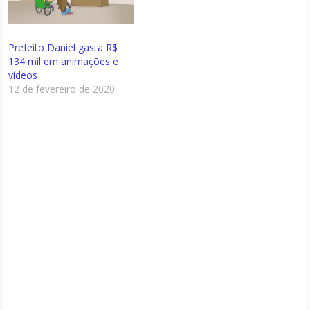
Prefeito Daniel gasta R$
134 mil em animações e
vídeos
12 de fevereiro de 2020