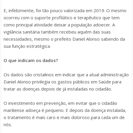
E, infelizmente, foi tão pouco valorizada em 2019. O mesmo
ocorreu com o suporte profilático e terapêutico que tem
como principal atividade deixar a população adoecer. A
vigilância sanitária também recebeu aquém das suas
necessidades, mesmo o prefeito Daniel Alonso sabendo da
sua função estratégica.
O que indicam os dados?
Os dados são cristalinos em indicar que a atual administração
Daniel Alonso privilegia os gastos públicos em Saúde para
tratar as doenças depois de já instaladas no cidadão.
O investimento em prevenção, em evitar que o cidadão
mariliense adoeça é pequeno. E depois da doença instalada,
o tratamento é mais caro e mais doloroso para cada um de
nós.