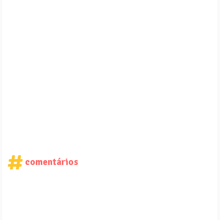
comentários