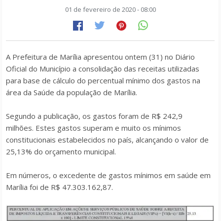
01 de fevereiro de 2020 - 08:00
A Prefeitura de Marília apresentou ontem (31) no Diário
Oficial do Município a consolidação das receitas utilizadas
para base de cálculo do percentual mínimo dos gastos na
área da Saúde da população de Marília.
Segundo a publicação, os gastos foram de R$ 242,9
milhões. Estes gastos superam e muito os mínimos
constitucionais estabelecidos no país, alcançando o valor de
25,13% do orçamento municipal.
Em números, o excedente de gastos mínimos em saúde em
Marília foi de R$ 47.303.162,87.