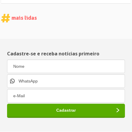
mais lidas
Cadastre-se e receba notícias primeiro