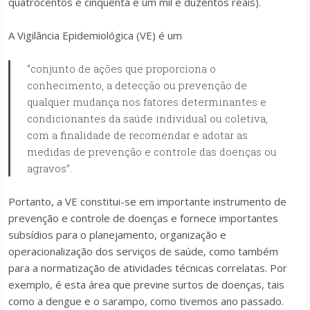
quatrocentos e cinquenta e um mil e duzentos reais).
A Vigilância Epidemiológica (VE) é um
“conjunto de ações que proporciona o
conhecimento, a detecção ou prevenção de
qualquer mudança nos fatores determinantes e
condicionantes da saúde individual ou coletiva,
com a finalidade de recomendar e adotar as
medidas de prevenção e controle das doenças ou
agravos”.
Portanto, a VE constitui-se em importante instrumento de
prevenção e controle de doenças e fornece importantes
subsídios para o planejamento, organização e
operacionalização dos serviços de saúde, como também
para a normatização de atividades técnicas correlatas. Por
exemplo, é esta área que previne surtos de doenças, tais
como a dengue e o sarampo, como tivemos ano passado.