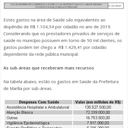
Estes gastos na área de Saúde são equivalentes ao
dispêndio de R$ 1.104,54 por cidadão no ano de 2019.
Considerando que os prestadores privados de serviços de
saúde no município possuem em torno de 50 mil clientes, os
gastos podem ter chego a R$ 1.429,41 por cidadão
dependente da rede pública municipal.
As sub-áreas que receberam mais recursos
Na tabela abaixo, estão os gastos em Saúde da Prefeitura
de Marília por sub-áreas.