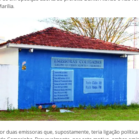
arília.
 duas emissoras que, supostamente, teria ligação política