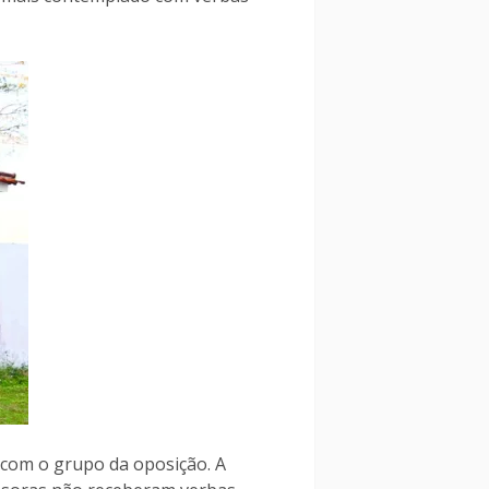
 com o grupo da oposição. A