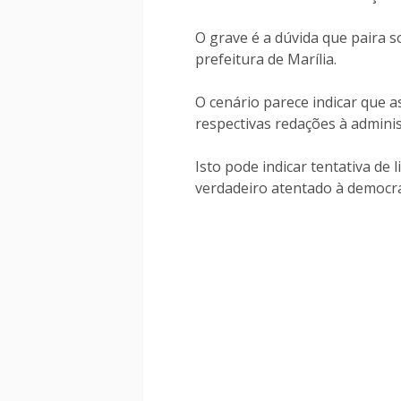
O grave é a dúvida que paira 
prefeitura de Marília.
O cenário parece indicar que 
respectivas redações à adminis
Isto pode indicar tentativa de 
verdadeiro atentado à democra