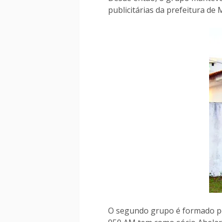
publicitárias da prefeitura de M
O segundo grupo é formado por