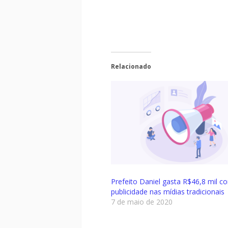
Relacionado
Prefeito Daniel gasta R$46,8 mil c
publicidade nas mídias tradicionais
7 de maio de 2020