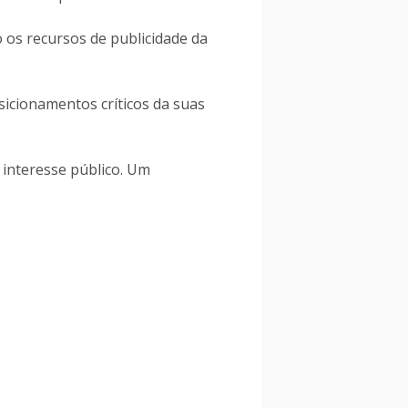
 os recursos de publicidade da
sicionamentos críticos da suas
o interesse público. Um