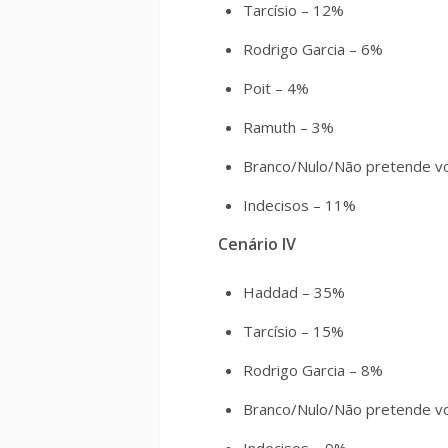
Tarcísio – 12%
Rodrigo Garcia – 6%
Poit – 4%
Ramuth – 3%
Branco/Nulo/Não pretende v
Indecisos – 11%
Cenário IV
Haddad – 35%
Tarcísio – 15%
Rodrigo Garcia – 8%
Branco/Nulo/Não pretende v