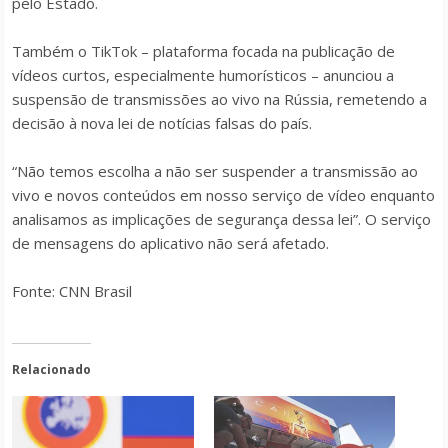
pelo Estado.
Também o TikTok – plataforma focada na publicação de
vídeos curtos, especialmente humorísticos – anunciou a
suspensão de transmissões ao vivo na Rússia, remetendo a
decisão à nova lei de notícias falsas do país.
“Não temos escolha a não ser suspender a transmissão ao
vivo e novos conteúdos em nosso serviço de vídeo enquanto
analisamos as implicações de segurança dessa lei”. O serviço
de mensagens do aplicativo não será afetado.
Fonte: CNN Brasil
Relacionado