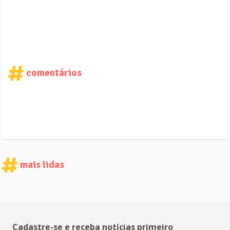
comentários
mais lidas
Cadastre-se e receba notícias primeiro