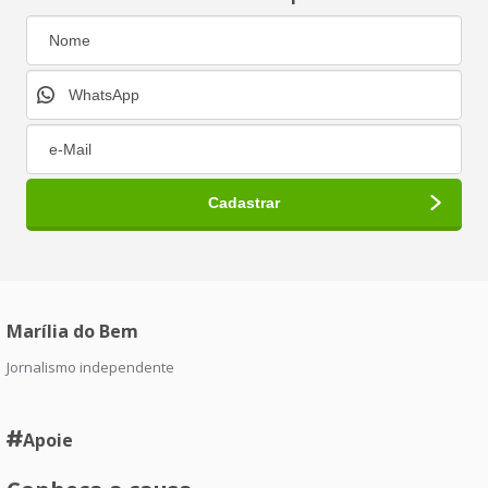
Marília do Bem
Jornalismo independente
Apoie