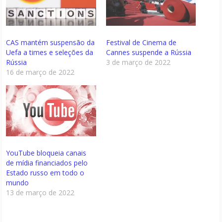
CAS mantém suspensão da
Festival de Cinema de
Uefa a times e seleções da
Cannes suspende a Rússia
Rússia
3 de março de 2022
16 de março de 2022
YouTube bloqueia canais
de mídia financiados pelo
Estado russo em todo o
mundo
13 de março de 2022