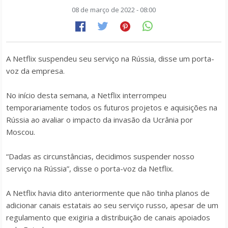
08 de março de 2022 - 08:00
A Netflix suspendeu seu serviço na Rússia, disse um porta-
voz da empresa.
No início desta semana, a Netflix interrompeu
temporariamente todos os futuros projetos e aquisições na
Rússia ao avaliar o impacto da invasão da Ucrânia por
Moscou.
“Dadas as circunstâncias, decidimos suspender nosso
serviço na Rússia”, disse o porta-voz da Netflix.
A Netflix havia dito anteriormente que não tinha planos de
adicionar canais estatais ao seu serviço russo, apesar de um
regulamento que exigiria a distribuição de canais apoiados