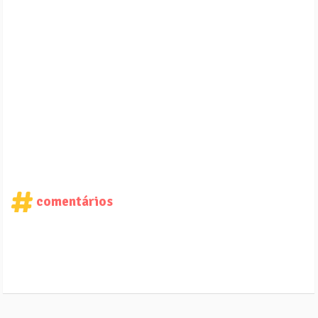
comentários