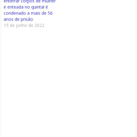
enterrar corpos de mulher
e enteada no quintal é
condenado a mais de 56
anos de prisão
15 de junho de 2022