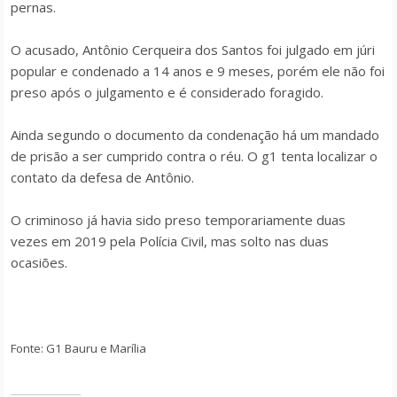
pernas.
O acusado, Antônio Cerqueira dos Santos foi julgado em júri
popular e condenado a 14 anos e 9 meses, porém ele não foi
preso após o julgamento e é considerado foragido.
Ainda segundo o documento da condenação há um mandado
de prisão a ser cumprido contra o réu. O g1 tenta localizar o
contato da defesa de Antônio.
O criminoso já havia sido preso temporariamente duas
vezes em 2019 pela Polícia Civil, mas solto nas duas
ocasiões.
Fonte: G1 Bauru e Marília