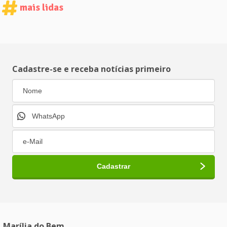
mais lidas
Cadastre-se e receba notícias primeiro
Marília do Bem