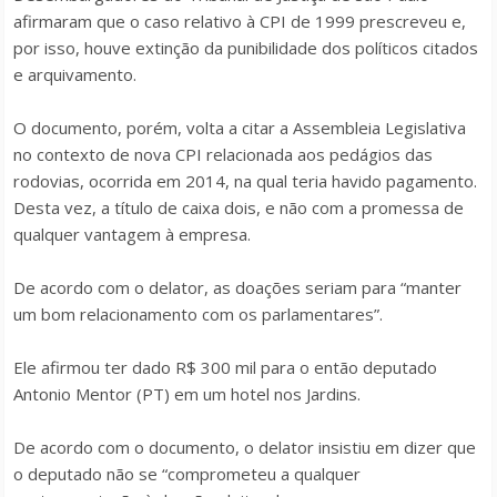
afirmaram que o caso relativo à CPI de 1999 prescreveu e,
por isso, houve extinção da punibilidade dos políticos citados
e arquivamento.
O documento, porém, volta a citar a Assembleia Legislativa
no contexto de nova CPI relacionada aos pedágios das
rodovias, ocorrida em 2014, na qual teria havido pagamento.
Desta vez, a título de caixa dois, e não com a promessa de
qualquer vantagem à empresa.
De acordo com o delator, as doações seriam para “manter
um bom relacionamento com os parlamentares”.
Ele afirmou ter dado R$ 300 mil para o então deputado
Antonio Mentor (PT) em um hotel nos Jardins.
De acordo com o documento, o delator insistiu em dizer que
o deputado não se “comprometeu a qualquer