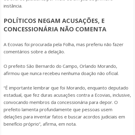
instância.
POLÍTICOS NEGAM ACUSAÇÕES, E
CONCESSIONÁRIA NÃO COMENTA
A Ecovias foi procurada pela Folha, mas preferiu não fazer
comentários sobre a delação.
O prefeito São Bernardo do Campo, Orlando Morando,
afirmou que nunca recebeu nenhuma doação não oficial.
“É importante lembrar que foi Morando, enquanto deputado
estadual, que fez duras acusações contra a Ecovias, inclusive,
convocando membros da concessionária para depor. O
prefeito lamenta profundamente que pessoas usem
delações para inventar fatos e buscar acordos judiciais em
benefício próprio”, afirma, em nota.