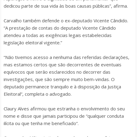
dedicou parte de sua vida às boas causas públicas”, afirma.
Carvalho também defende o ex-deputado Vicente Cândido.
“A prestação de contas do deputado Vicente Cândido
atendeu a todas as exigências legais estabelecidas
legislação eleitoral vigente.”
“Não tivemos acesso a nenhuma das referidas declarações,
mas estamos certos que são decorrentes de eventuais
equívocos que serão esclarecidos no decorrer das
investigações, que são sempre muito bem-vindas. O
deputado permanece tranquilo e à disposição da Justiça
Eleitoral”, completa o advogado.
Claury Alves afirmou que estranha o envolvimento do seu
nome e disse que jamais participou de “qualquer conduta
ilícita ou que tenha me beneficiado”.