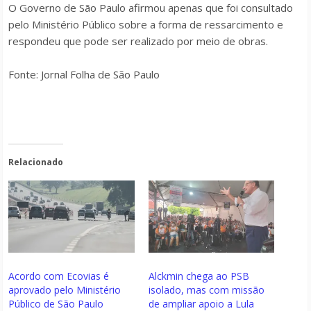
O Governo de São Paulo afirmou apenas que foi consultado
pelo Ministério Público sobre a forma de ressarcimento e
respondeu que pode ser realizado por meio de obras.
Fonte: Jornal Folha de São Paulo
Relacionado
Acordo com Ecovias é
Alckmin chega ao PSB
aprovado pelo Ministério
isolado, mas com missão
Público de São Paulo
de ampliar apoio a Lula