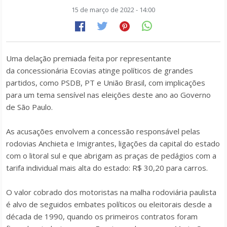
15 de março de 2022 - 14:00
Uma delação premiada feita por representante
da concessionária Ecovias atinge políticos de grandes
partidos, como PSDB, PT e União Brasil, com implicações
para um tema sensível nas eleições deste ano ao Governo
de São Paulo.
As acusações envolvem a concessão responsável pelas
rodovias Anchieta e Imigrantes, ligações da capital do estado
com o litoral sul e que abrigam as praças de pedágios com a
tarifa individual mais alta do estado: R$ 30,20 para carros.
O valor cobrado dos motoristas na malha rodoviária paulista
é alvo de seguidos embates políticos ou eleitorais desde a
década de 1990, quando os primeiros contratos foram