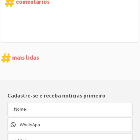
comentários
mais lidas
Cadastre-se e receba notícias primeiro