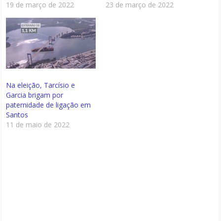
19 de março de 2022
23 de março de 2022
Na eleição, Tarcísio e
Garcia brigam por
paternidade de ligação em
Santos
11 de maio de 2022