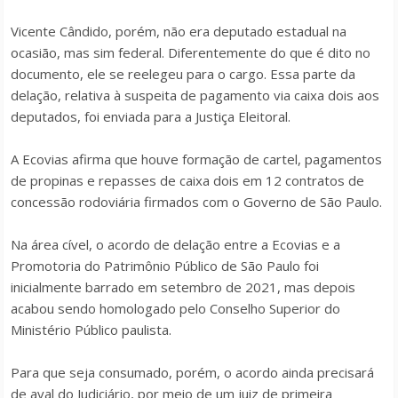
Vicente Cândido, porém, não era deputado estadual na
ocasião, mas sim federal. Diferentemente do que é dito no
documento, ele se reelegeu para o cargo. Essa parte da
delação, relativa à suspeita de pagamento via caixa dois aos
deputados, foi enviada para a Justiça Eleitoral.
A Ecovias afirma que houve formação de cartel, pagamentos
de propinas e repasses de caixa dois em 12 contratos de
concessão rodoviária firmados com o Governo de São Paulo.
Na área cível, o acordo de delação entre a Ecovias e a
Promotoria do Patrimônio Público de São Paulo foi
inicialmente barrado em setembro de 2021, mas depois
acabou sendo homologado pelo Conselho Superior do
Ministério Público paulista.
Para que seja consumado, porém, o acordo ainda precisará
de aval do Judiciário, por meio de um juiz de primeira