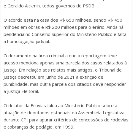
e Geraldo Alckmin, todos governos do PSDB.
O acordo está na casa dos R$ 650 milhões, sendo R$ 450
milhões em obras e R$ 200 milhões para o erário. Ainda há
pendência no Conselho Superior do Ministério Público e falta
a homologação judicial.
O documento na área criminal a que a reportagem teve
acesso menciona apenas uma parcela dos casos relatados à
Justiça. Em relação aos relatos mais antigos, o Tribunal de
Justiça decretou em junho de 2021
a extinção de
punibilidade, mas outra parcela dos citados deve responder
à Justiça Eleitoral.
O delator da Ecovias falou ao Ministério Público sobre a
atuação de deputados estaduais da Assembleia Legislativa
durante CPI para apurar critérios de concessões de rodovias
e cobranças de pedágio, em 1999.