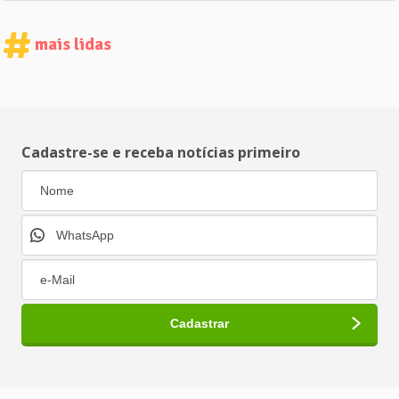
mais lidas
Cadastre-se e receba notícias primeiro