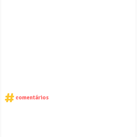
comentários