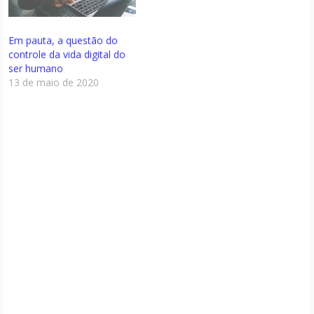
Em pauta, a questão do
controle da vida digital do
ser humano
13 de maio de 2020