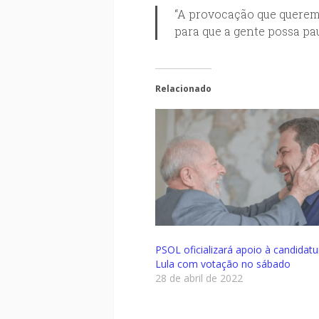
“A provocação que queremo
para que a gente possa pa
Relacionado
PSOL oficializará apoio à candidatu
Lula com votação no sábado
28 de abril de 2022