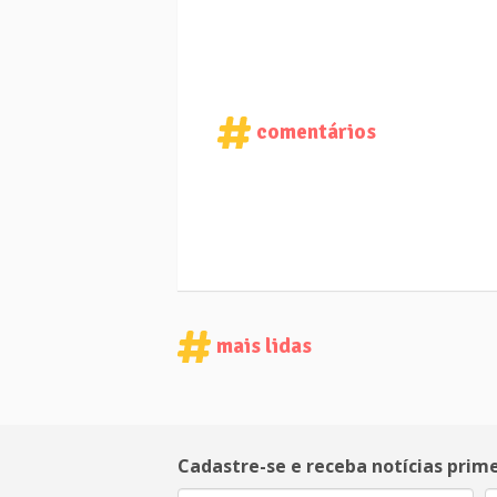
comentários
mais lidas
Cadastre-se e receba notícias prim