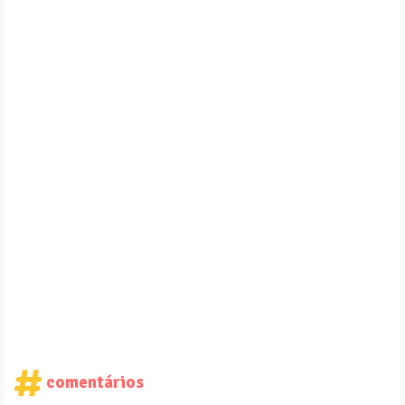
comentários