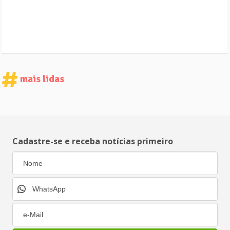
mais lidas
Cadastre-se e receba notícias primeiro