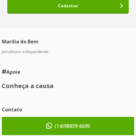
Marília do Bem
Jornalismo independente
Apoie
Conheça a causa
Contato
(14)98839-6695