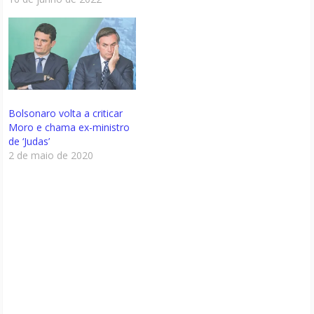
Bolsonaro volta a criticar
Moro e chama ex-ministro
de ‘Judas’
2 de maio de 2020