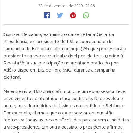
23 de dezembro de 2019 - 21:28
Gustavo Bebianno, ex-ministro da Secretaria-Geral da
Presidência, ex-presidente do PSL e coordenador de
campanha de Bolsonaro afirmou hoje (23) que processará o
presidente na esfera criminal e cível por ele ter sugerido à
Revista Veja sua participação no atentado praticado por
Adélio Bispo em Juiz de Fora (MG) durante a campanha
eleitoral.
Na entrevista, Bolsonaro afirmou que um ex-assessor teve
envolvimento no atentado a faca contra ele. Não revelou o
nome, mas deu indícios claríssimos no sentido de Bebianno.
Por exemplo, afirmou que o ex-assessor em questão
“detonava todas as pessoas” cotadas para serem candidatas
a vice-presidente. Em outra ocasião, o presidente afirmou