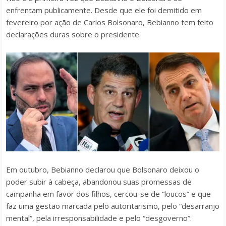
enfrentam publicamente. Desde que ele foi demitido em
fevereiro por ação de Carlos Bolsonaro, Bebianno tem feito
declarações duras sobre o presidente.
Em outubro, Bebianno declarou que Bolsonaro deixou o
poder subir à cabeça, abandonou suas promessas de
campanha em favor dos filhos, cercou-se de “loucos” e que
faz uma gestão marcada pelo autoritarismo, pelo “desarranjo
mental”, pela irresponsabilidade e pelo “desgoverno”.