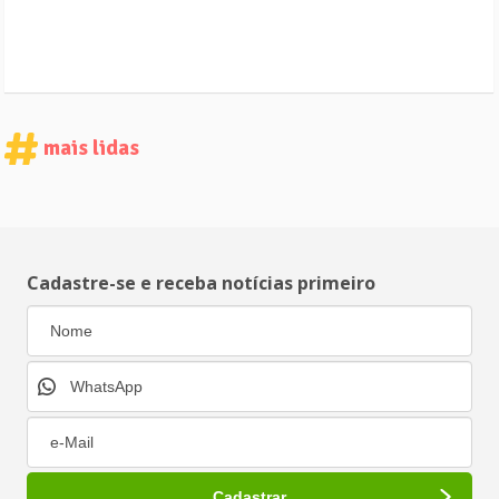
mais lidas
Cadastre-se e receba notícias primeiro