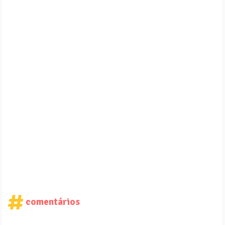
comentários