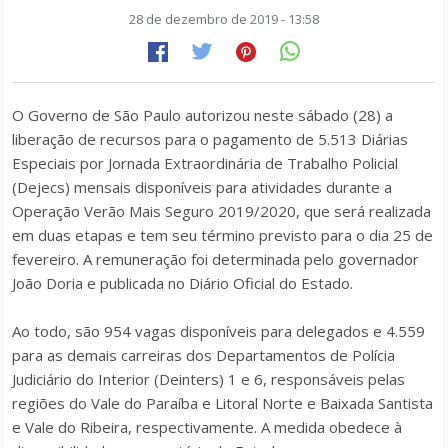
28 de dezembro de 2019 - 13:58
O Governo de São Paulo autorizou neste sábado (28) a
liberação de recursos para o pagamento de 5.513 Diárias
Especiais por Jornada Extraordinária de Trabalho Policial
(Dejecs) mensais disponíveis para atividades durante a
Operação Verão Mais Seguro 2019/2020, que será realizada
em duas etapas e tem seu término previsto para o dia 25 de
fevereiro. A remuneração foi determinada pelo governador
João Doria e publicada no Diário Oficial do Estado.
Ao todo, são 954 vagas disponíveis para delegados e 4.559
para as demais carreiras dos Departamentos de Polícia
Judiciário do Interior (Deinters) 1 e 6, responsáveis pelas
regiões do Vale do Paraíba e Litoral Norte e Baixada Santista
e Vale do Ribeira, respectivamente. A medida obedece à