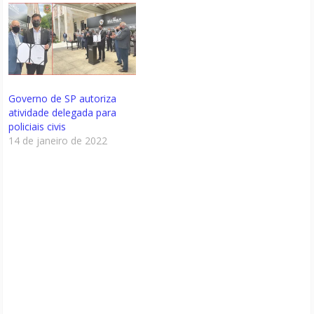
Governo de SP autoriza
atividade delegada para
policiais civis
14 de janeiro de 2022