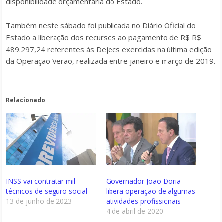
disponibilidade orçamentária do Estado.
Também neste sábado foi publicada no Diário Oficial do
Estado a liberação dos recursos ao pagamento de R$ R$
489.297,24 referentes às Dejecs exercidas na última edição
da Operação Verão, realizada entre janeiro e março de 2019.
Relacionado
INSS vai contratar mil
Governador João Doria
técnicos de seguro social
libera operação de algumas
13 de junho de 2023
atividades profissionais
4 de abril de 2020