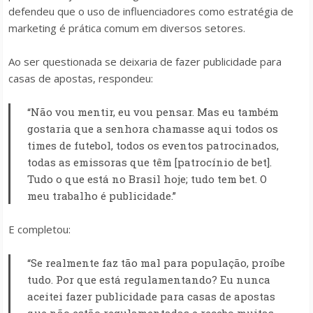
defendeu que o uso de influenciadores como estratégia de
marketing é prática comum em diversos setores.
Ao ser questionada se deixaria de fazer publicidade para
casas de apostas, respondeu:
“Não vou mentir, eu vou pensar. Mas eu também
gostaria que a senhora chamasse aqui todos os
times de futebol, todos os eventos patrocinados,
todas as emissoras que têm [patrocínio de bet].
Tudo o que está no Brasil hoje; tudo tem bet. O
meu trabalho é publicidade.”
E completou:
“Se realmente faz tão mal para população, proíbe
tudo. Por que está regulamentando? Eu nunca
aceitei fazer publicidade para casas de apostas