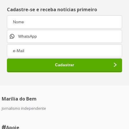
Cadastre-se e receba notícias primeiro
Marília do Bem
Jornalismo independente
Apoie