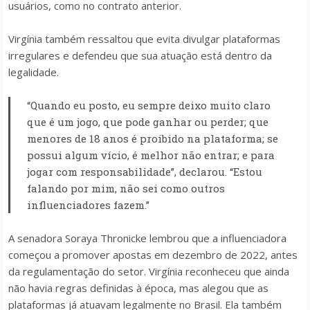
usuários, como no contrato anterior.
Virgínia também ressaltou que evita divulgar plataformas
irregulares e defendeu que sua atuação está dentro da
legalidade.
“Quando eu posto, eu sempre deixo muito claro
que é um jogo, que pode ganhar ou perder; que
menores de 18 anos é proibido na plataforma; se
possui algum vício, é melhor não entrar; e para
jogar com responsabilidade”, declarou. “Estou
falando por mim, não sei como outros
influenciadores fazem.”
A senadora Soraya Thronicke lembrou que a influenciadora
começou a promover apostas em dezembro de 2022, antes
da regulamentação do setor. Virgínia reconheceu que ainda
não havia regras definidas à época, mas alegou que as
plataformas já atuavam legalmente no Brasil. Ela também