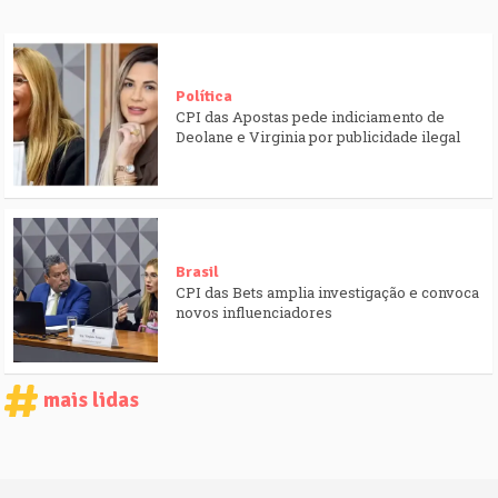
Política
CPI das Apostas pede indiciamento de
Deolane e Virginia por publicidade ilegal
Brasil
CPI das Bets amplia investigação e convoca
novos influenciadores
mais lidas