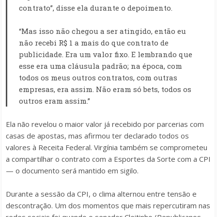
contrato”, disse ela durante o depoimento.
“Mas isso não chegou a ser atingido, então eu
não recebi R$ 1 a mais do que contrato de
publicidade. Era um valor fixo. E lembrando que
esse era uma cláusula padrão; na época, com
todos os meus outros contratos, com outras
empresas, era assim. Não eram só bets, todos os
outros eram assim.”
Ela não revelou o maior valor já recebido por parcerias com
casas de apostas, mas afirmou ter declarado todos os
valores à Receita Federal. Virgínia também se comprometeu
a compartilhar o contrato com a Esportes da Sorte com a CPI
— o documento será mantido em sigilo.
Durante a sessão da CPI, o clima alternou entre tensão e
descontração. Um dos momentos que mais repercutiram nas