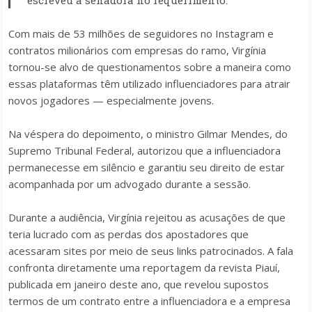
escreveu a senadora no requerimento.
Com mais de 53 milhões de seguidores no Instagram e
contratos milionários com empresas do ramo, Virgínia
tornou-se alvo de questionamentos sobre a maneira como
essas plataformas têm utilizado influenciadores para atrair
novos jogadores — especialmente jovens.
Na véspera do depoimento, o ministro Gilmar Mendes, do
Supremo Tribunal Federal, autorizou que a influenciadora
permanecesse em silêncio e garantiu seu direito de estar
acompanhada por um advogado durante a sessão.
Durante a audiência, Virgínia rejeitou as acusações de que
teria lucrado com as perdas dos apostadores que
acessaram sites por meio de seus links patrocinados. A fala
confronta diretamente uma reportagem da revista
Piauí
,
publicada em janeiro deste ano, que revelou supostos
termos de um contrato entre a influenciadora e a empresa