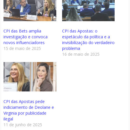
CPI das Bets amplia
CPI das Apostas: o
investigação e convoca
espetáculo da política e a
novos influenciadores
invisibilização do verdadeiro
15 de maio de 2025
problema
16 de maio de 2025
CPI das Apostas pede
indiciamento de Deolane e
Virginia por publicidade
ilegal
11 de junho de 2025