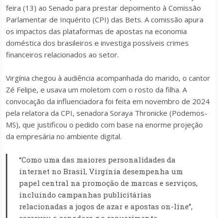
feira (13) ao Senado para prestar depoimento à Comissão
Parlamentar de Inquérito (CPI) das Bets. A comissão apura
os impactos das plataformas de apostas na economia
doméstica dos brasileiros e investiga possíveis crimes
financeiros relacionados ao setor.
Virgínia chegou à audiência acompanhada do marido, o cantor
Zé Felipe, e usava um moletom com o rosto da filha. A
convocação da influenciadora foi feita em novembro de 2024
pela relatora da CPI, senadora Soraya Thronicke (Podemos-
MS), que justificou o pedido com base na enorme projeção
da empresária no ambiente digital.
“Como uma das maiores personalidades da
internet no Brasil, Virgínia desempenha um
papel central na promoção de marcas e serviços,
incluindo campanhas publicitárias
relacionadas a jogos de azar e apostas on-line”,