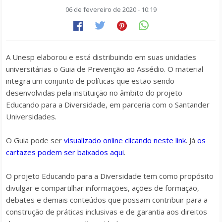
06 de fevereiro de 2020 - 10:19
A Unesp elaborou e está distribuindo em suas unidades
universitárias o Guia de Prevenção ao Assédio. O material
integra um conjunto de políticas que estão sendo
desenvolvidas pela instituição no âmbito do projeto
Educando para a Diversidade, em parceria com o Santander
Universidades.
O Guia pode ser
visualizado online clicando neste link
. Já
os
cartazes podem ser baixados aqui
.
O projeto Educando para a Diversidade tem como propósito
divulgar e compartilhar informações, ações de formação,
debates e demais conteúdos que possam contribuir para a
construção de práticas inclusivas e de garantia aos direitos