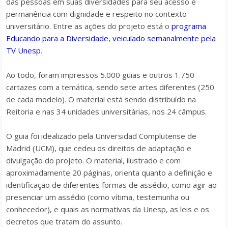
das pessoas em suas diversidades para seu acesso e
permanência com dignidade e respeito no contexto
universitário. Entre as ações do projeto está o
programa
Educando para a Diversidade, veiculado semanalmente pela
TV Unesp
.
Ao todo, foram impressos 5.000 guias e outros 1.750
cartazes com a temática, sendo sete artes diferentes (250
de cada modelo). O material está sendo distribuído na
Reitoria e nas 34 unidades universitárias, nos 24 câmpus.
O guia foi idealizado pela Universidad Complutense de
Madrid (UCM), que cedeu os direitos de adaptação e
divulgação do projeto. O material, ilustrado e com
aproximadamente 20 páginas, orienta quanto a definição e
identificação de diferentes formas de assédio, como agir ao
presenciar um assédio (como vítima, testemunha ou
conhecedor), e quais as normativas da Unesp, as leis e os
decretos que tratam do assunto.