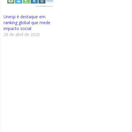
Unesp é destaque em
ranking global que mede
impacto social
26 de abril de 2020