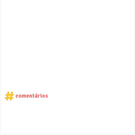
comentários