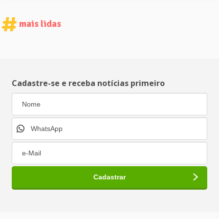
mais lidas
Cadastre-se e receba notícias primeiro