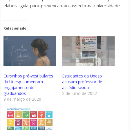
elabora-guia-para-prevencao-ao-assedio-na-universidade
Relacionado
Cursinhos pré-vestibulares
Estudantes da Unesp
da Unesp aumentam
acusam professor de
engajamento de
assédio sexual
graduandos
2 de julho de 2022
9 de março de 2020