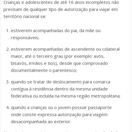
Crianças e adolescentes de até 16 anos incompletos não
precisam de qualquer tipo de autorização para viajar em
território nacional se:
estiverem acompanhadas do pai, da mãe ou
responsáveis;
estiverem acompanhadas de ascendente ou colateral
maior, até o terceiro grau (por exemplo: avós,
bisavós, irmãos e tios), desde que comprovado
documentalmente o parentesco;
quando se tratar de deslocamento para comarca
contígua à residência dentro da mesma unidade
federativa ou incluída na mesma região metropolitana;
quando a crianças ou o jovem possuir passaporte
onde conste expressa autorização para viagem
desacompanhada ao exterior.