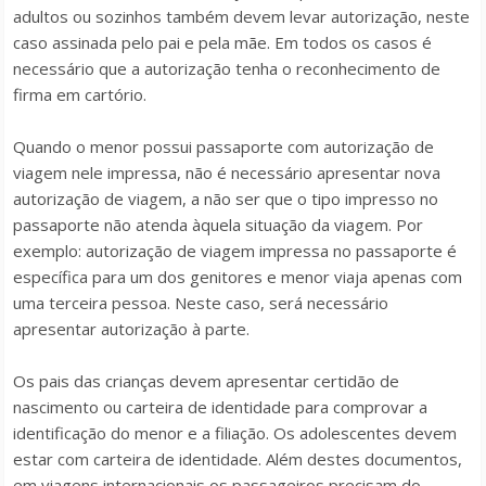
adultos ou sozinhos também devem levar autorização, neste
caso assinada pelo pai e pela mãe. Em todos os casos é
necessário que a autorização tenha o reconhecimento de
firma em cartório.
Quando o menor possui passaporte com autorização de
viagem nele impressa, não é necessário apresentar nova
autorização de viagem, a não ser que o tipo impresso no
passaporte não atenda àquela situação da viagem. Por
exemplo: autorização de viagem impressa no passaporte é
específica para um dos genitores e menor viaja apenas com
uma terceira pessoa. Neste caso, será necessário
apresentar autorização à parte.
Os pais das crianças devem apresentar certidão de
nascimento ou carteira de identidade para comprovar a
identificação do menor e a filiação. Os adolescentes devem
estar com carteira de identidade. Além destes documentos,
em viagens internacionais os passageiros precisam do