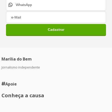
Marília do Bem
Jornalismo independente
Apoie
Conheça a causa