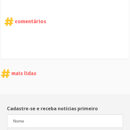
comentários
mais lidas
Cadastre-se e receba notícias primeiro