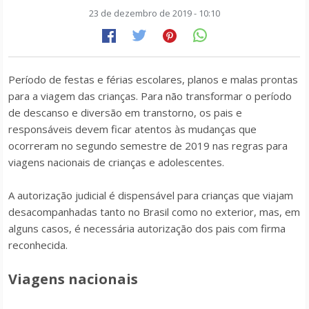
23 de dezembro de 2019 - 10:10
Período de festas e férias escolares, planos e malas prontas
para a viagem das crianças. Para não transformar o período
de descanso e diversão em transtorno, os pais e
responsáveis devem ficar atentos às mudanças que
ocorreram no segundo semestre de 2019 nas regras para
viagens nacionais de crianças e adolescentes.
A autorização judicial é dispensável para crianças que viajam
desacompanhadas tanto no Brasil como no exterior, mas, em
alguns casos, é necessária autorização dos pais com firma
reconhecida.
Viagens nacionais