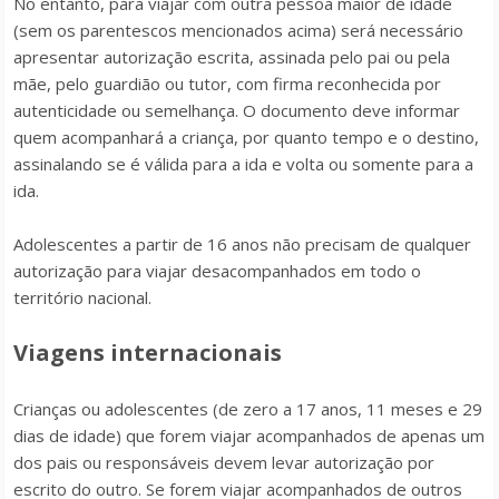
No entanto, para viajar com outra pessoa maior de idade
(sem os parentescos mencionados acima) será necessário
apresentar autorização escrita, assinada pelo pai ou pela
mãe, pelo guardião ou tutor, com firma reconhecida por
autenticidade ou semelhança. O documento deve informar
quem acompanhará a criança, por quanto tempo e o destino,
assinalando se é válida para a ida e volta ou somente para a
ida.
Adolescentes a partir de 16 anos não precisam de qualquer
autorização para viajar desacompanhados em todo o
território nacional.
Viagens internacionais
Crianças ou adolescentes (de zero a 17 anos, 11 meses e 29
dias de idade) que forem viajar acompanhados de apenas um
dos pais ou responsáveis devem levar autorização por
escrito do outro. Se forem viajar acompanhados de outros