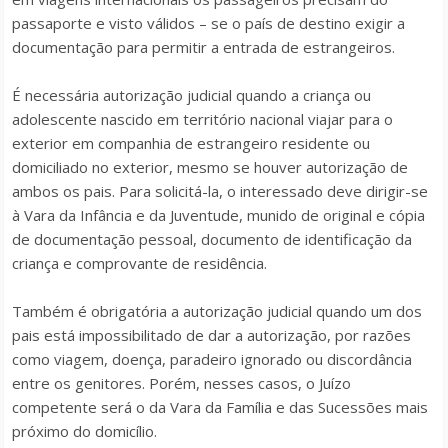
passaporte e visto válidos – se o país de destino exigir a
documentação para permitir a entrada de estrangeiros.
É necessária autorização judicial quando a criança ou
adolescente nascido em território nacional viajar para o
exterior em companhia de estrangeiro residente ou
domiciliado no exterior, mesmo se houver autorização de
ambos os pais. Para solicitá-la, o interessado deve dirigir-se
à Vara da Infância e da Juventude, munido de original e cópia
de documentação pessoal, documento de identificação da
criança e comprovante de residência.
Também é obrigatória a autorização judicial quando um dos
pais está impossibilitado de dar a autorização, por razões
como viagem, doença, paradeiro ignorado ou discordância
entre os genitores. Porém, nesses casos, o Juízo
competente será o da Vara da Família e das Sucessões mais
próximo do domicílio.