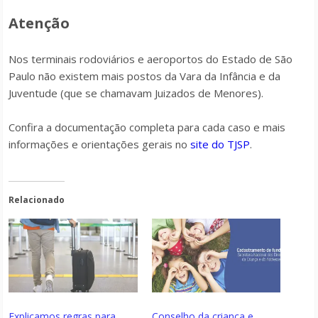
Atenção
Nos terminais rodoviários e aeroportos do Estado de São
Paulo não existem mais postos da Vara da Infância e da
Juventude (que se chamavam Juizados de Menores).
Confira a documentação completa para cada caso e mais
informações e orientações gerais no
site do TJSP
.
Relacionado
Explicamos regras para
Conselho da criança e