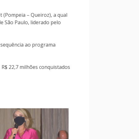
t (Pompeia – Queiroz), a qual
e São Paulo, liderado pelo
o sequência ao programa
, R$ 22,7 milhões conquistados