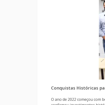
Conquistas Históricas p
O ano de 2022 começou com boa