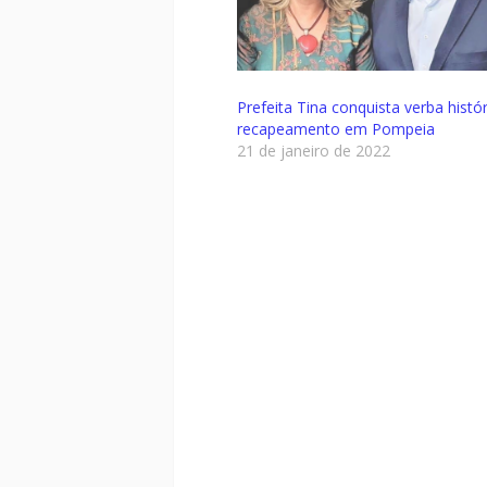
Prefeita Tina conquista verba histó
recapeamento em Pompeia
21 de janeiro de 2022