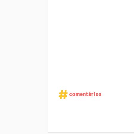
comentários