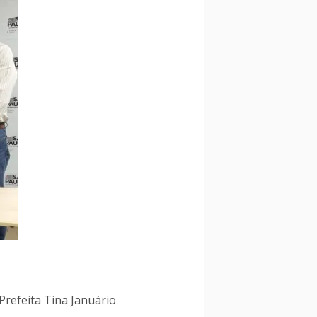
Prefeita Tina Januário