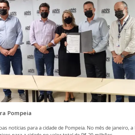
ara Pompeia
s notícias para a cidade de Pompeia. No mês de janeiro, a 