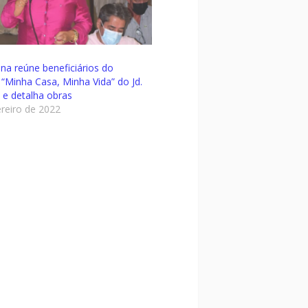
ina reúne beneficiários do
“Minha Casa, Minha Vida” do Jd.
 e detalha obras
ereiro de 2022