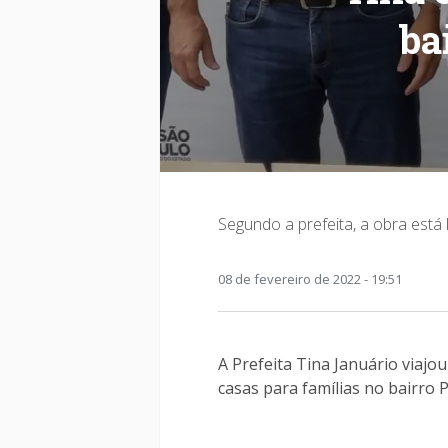
ba
Segundo a prefeita, a obra está
08 de fevereiro de 2022 - 19:51
A Prefeita Tina Januário viajo
casas para famílias no bairro 