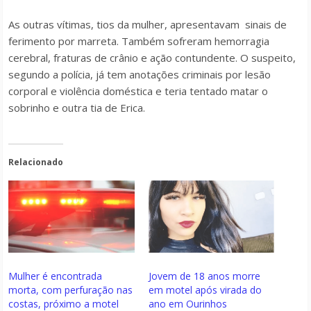
As outras vítimas, tios da mulher, apresentavam sinais de
ferimento por marreta. Também sofreram hemorragia
cerebral, fraturas de crânio e ação contundente. O suspeito,
segundo a polícia, já tem anotações criminais por lesão
corporal e violência doméstica e teria tentado matar o
sobrinho e outra tia de Erica.
Relacionado
Mulher é encontrada
Jovem de 18 anos morre
morta, com perfuração nas
em motel após virada do
costas, próximo a motel
ano em Ourinhos