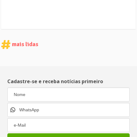
mais lidas
Cadastre-se e receba notícias primeiro