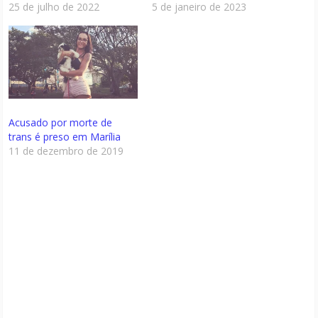
25 de julho de 2022
5 de janeiro de 2023
Acusado por morte de
trans é preso em Marília
11 de dezembro de 2019