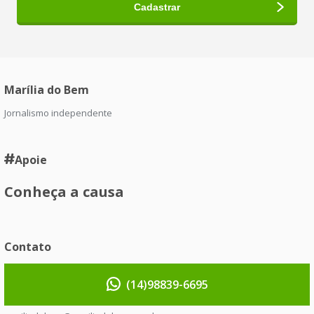
Marília do Bem
Jornalismo independente
Apoie
Conheça a causa
Contato
(14)98839-6695