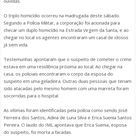
ouvidas.
O triplo homicídio ocorreu na madrugada deste sábado.
Segundo a Polícia Militar, a corporação foi acionada para
checar um duplo homicídio na Estrada Virgem da Santa, e ao
chegar no local os agentes encontraram um casal de idosos
já sem vida.
Testemunhas apontaram que o suspeito de cometer o crime
estava em uma residência próxima ao local. Ao chegar na
casa, os policiais encontraram o corpo da esposa do
suspeito em uma geladeira. Outras duas pessoas que teriam
sido atacadas pelo mesmo homem com uma marreta foram
socorridas para o hospital.
As vítimas foram identificadas pela polícia como sendo José
Ferreira dos Santos, Adina de Luna Silva e Erica Suenia Santos
Pereira. O laudo do IML apontava que Erica Suenia, esposa
do suspeito, foi morta a facadas.