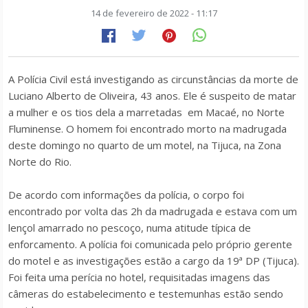
14 de fevereiro de 2022 - 11:17
A Polícia Civil está investigando as circunstâncias da morte de
Luciano Alberto de Oliveira, 43 anos. Ele é suspeito de matar
a mulher e os tios dela a marretadas em Macaé, no Norte
Fluminense. O homem foi encontrado morto na madrugada
deste domingo no quarto de um motel, na Tijuca, na Zona
Norte do Rio.
De acordo com informações da polícia, o corpo foi
encontrado por volta das 2h da madrugada e estava com um
lençol amarrado no pescoço, numa atitude típica de
enforcamento. A polícia foi comunicada pelo próprio gerente
do motel e as investigações estão a cargo da 19ª DP (Tijuca).
Foi feita uma perícia no hotel, requisitadas imagens das
câmeras do estabelecimento e testemunhas estão sendo