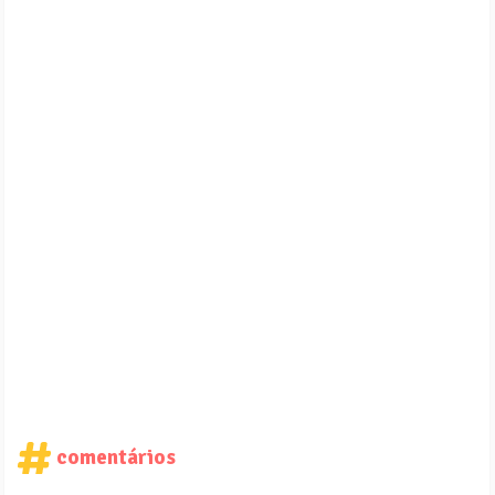
comentários