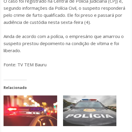
O caso foi registrado na Central de Polícia Judiciária (CPJ) e,
segundo informações da Polícia Civil, o suspeito responderá
pelo crime de furto qualificado. Ele foi preso e passará por
audiência de custódia nesta sexta-feira (4).
Ainda de acordo com a polícia, o empresário que amarrou o
suspeito prestou depoimento na condição de vítima e foi
liberado.
Fonte: TV TEM Bauru
Relacionado