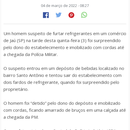
04 de março de 2022 - 08:27
Um homem suspeito de furtar refrigerantes em um comércio
de Jaú (SP) na tarde desta quinta-feira (3) foi surpreendido
pelo dono do estabelecimento e imobilizado com cordas até
a chegada da Polícia Militar.
O suspeito entrou em um depósito de bebidas localizado no
bairro Santo Antônio e tentou sair do estabelecimento com
dois fardos de refrigerante, quando foi surpreendido pelo
proprietário.
O homem foi “detido” pelo dono do depósito e imobilizado
com cordas, ficando amarrado de bruços em uma calçada até
a chegada da PM.