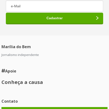
Marília do Bem
Jornalismo independente
Apoie
Conheça a causa
Contato