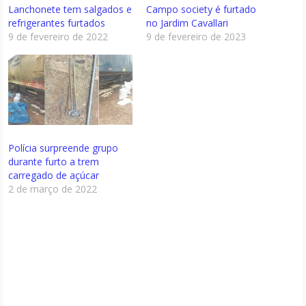
Lanchonete tem salgados e
Campo society é furtado
refrigerantes furtados
no Jardim Cavallari
9 de fevereiro de 2022
9 de fevereiro de 2023
Polícia surpreende grupo
durante furto a trem
carregado de açúcar
2 de março de 2022