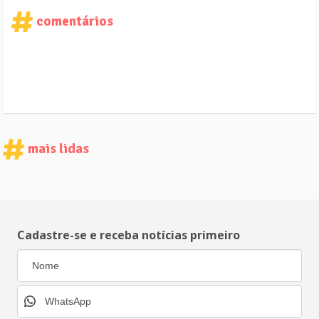
comentários
mais lidas
Cadastre-se e receba notícias primeiro