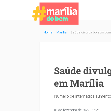
Home
Marília
Saúde divulga boletim com 
Saúde divulg
em Marília
Número de internados aumentou
01 de fevereiro de 2022 - 15:21