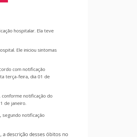
cação hospitalar. Ela teve
ital. Ele iniciou sintomas
cordo com notificação
ta terça-feira, dia 01 de
, conforme notificação do
31 de janeiro.
, segundo notificação
, a descrição desses óbitos no