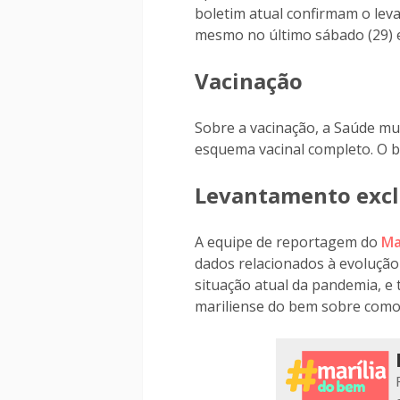
boletim atual confirmam o lev
mesmo no último sábado (29) e
Vacinação
Sobre a vacinação, a Saúde mu
esquema vacinal completo. O b
Levantamento excl
A equipe de reportagem do
Ma
dados relacionados à evolução 
situação atual da pandemia, e
mariliense do bem sobre como