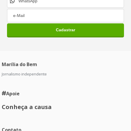
Marília do Bem
Jornalismo independente
Apoie
Conheça a causa
Contato