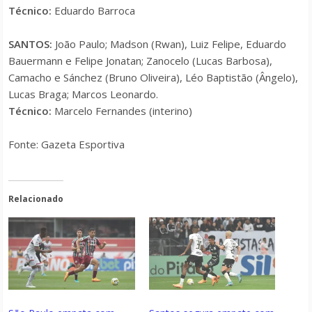
Técnico:
Eduardo Barroca
SANTOS:
João Paulo; Madson (Rwan), Luiz Felipe, Eduardo
Bauermann e Felipe Jonatan; Zanocelo (Lucas Barbosa),
Camacho e Sánchez (Bruno Oliveira), Léo Baptistão (Ângelo),
Lucas Braga; Marcos Leonardo.
Técnico:
Marcelo Fernandes (interino)
Fonte: Gazeta Esportiva
Relacionado