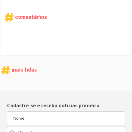
comentários
mais lidas
Cadastre-se e receba notícias primeiro