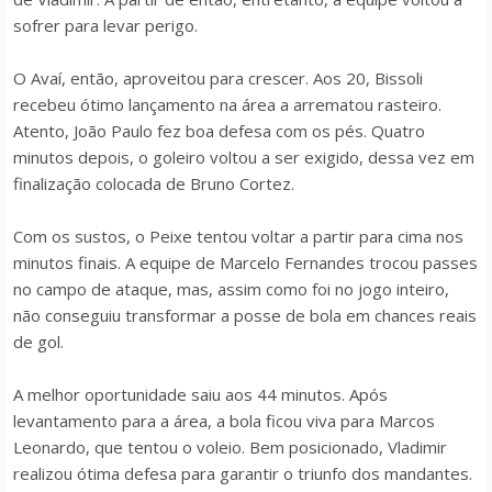
sofrer para levar perigo.
O Avaí, então, aproveitou para crescer. Aos 20, Bissoli
recebeu ótimo lançamento na área a arrematou rasteiro.
Atento, João Paulo fez boa defesa com os pés. Quatro
minutos depois, o goleiro voltou a ser exigido, dessa vez em
finalização colocada de Bruno Cortez.
Com os sustos, o Peixe tentou voltar a partir para cima nos
minutos finais. A equipe de Marcelo Fernandes trocou passes
no campo de ataque, mas, assim como foi no jogo inteiro,
não conseguiu transformar a posse de bola em chances reais
de gol.
A melhor oportunidade saiu aos 44 minutos. Após
levantamento para a área, a bola ficou viva para Marcos
Leonardo, que tentou o voleio. Bem posicionado, Vladimir
realizou ótima defesa para garantir o triunfo dos mandantes.