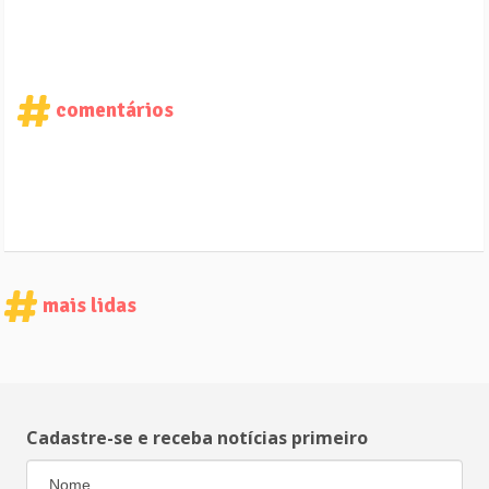
comentários
mais lidas
Cadastre-se e receba notícias primeiro