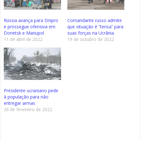
Rússia avança para Dnipro
Comandante russo admite
e prossegue ofensiva em
que situação é “tensa” para
Donetsk e Mariupol
suas forças na Ucrânia
11 de abril de 2022
19 de outubro de 2022
Presidente ucraniano pede
à população para não
entregar armas
26 de fevereiro de 2022