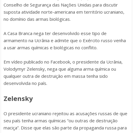
Conselho de Segurança das Nações Unidas para discutir
suposta atividade norte-americana em território ucraniano,
no domínio das armas biológicas.
A Casa Branca nega ter desenvolvido esse tipo de
armamento na Ucrânia e admite que o Exército russo venha
a usar armas químicas e biológicas no conflito.
Em vídeo publicado no Facebook, o presidente da Ucrânia,
Volodymyr Zelensky, nega que alguma arma química ou
qualquer outra de destruição em massa tenha sido
desenvolvida no país.
Zelensky
O presidente ucraniano rejeitou as acusações russas de que
seu país tenha armas químicas “ou outras de destruição
maciça”. Disse que elas são parte da propaganda russa para