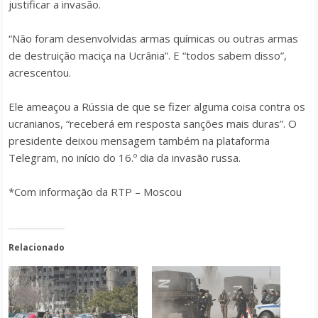
justificar a invasão.
“Não foram desenvolvidas armas químicas ou outras armas
de destruição maciça na Ucrânia”. E “todos sabem disso”,
acrescentou.
Ele ameaçou a Rússia de que se fizer alguma coisa contra os
ucranianos, “receberá em resposta sanções mais duras”. O
presidente deixou mensagem também na plataforma
Telegram, no início do 16.º dia da invasão russa.
*Com informação da RTP – Moscou
Relacionado