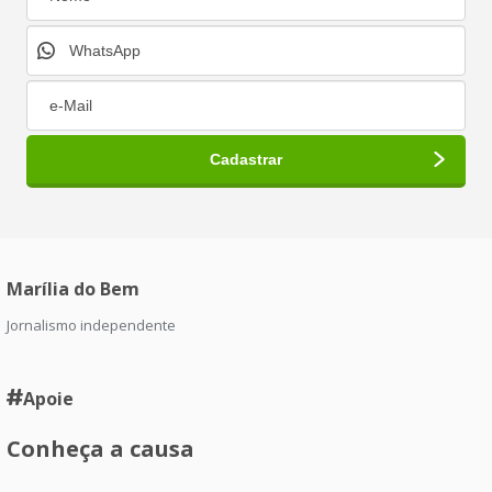
Marília do Bem
Jornalismo independente
Apoie
Conheça a causa