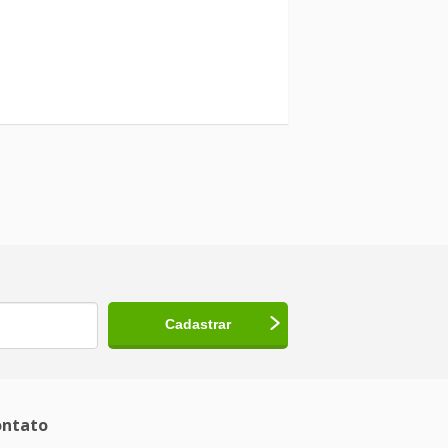
ntato