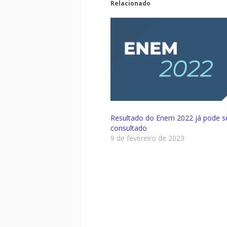
Relacionado
Resultado do Enem 2022 já pode s
consultado
9 de fevereiro de 2023