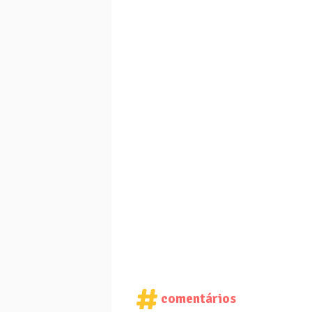
comentários