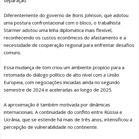
separação.
Diferentemente do governo de Boris Johnson, que adotou
uma postura confrontacional com o bloco, o trabalhista
Starmer adotou uma linha diplomática mais flexível,
reconhecendo os custos econômicos do afastamento e a
necessidade de cooperação regional para enfrentar desafios
comuns.
Essa mudança de tom criou um ambiente propício para a
retomada do diálogo político de alto nível com a União
Europeia, com negociações iniciadas ainda no segundo
semestre de 2024 e aceleradas ao longo de 2025.
A aproximação é também motivada por dinâmicas
internacionais. A continuidade do conflito entre Rússia e
Ucrânia, que se estende há mais de três anos, intensificou a
percepção de vulnerabilidade no continente.