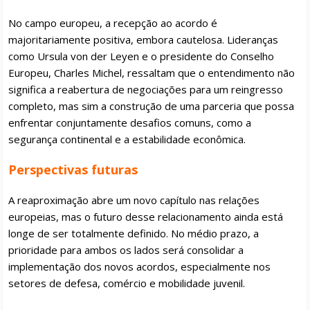
No campo europeu, a recepção ao acordo é
majoritariamente positiva, embora cautelosa. Lideranças
como Ursula von der Leyen e o presidente do Conselho
Europeu, Charles Michel, ressaltam que o entendimento não
significa a reabertura de negociações para um reingresso
completo, mas sim a construção de uma parceria que possa
enfrentar conjuntamente desafios comuns, como a
segurança continental e a estabilidade econômica.
Perspectivas futuras
A reaproximação abre um novo capítulo nas relações
europeias, mas o futuro desse relacionamento ainda está
longe de ser totalmente definido. No médio prazo, a
prioridade para ambos os lados será consolidar a
implementação dos novos acordos, especialmente nos
setores de defesa, comércio e mobilidade juvenil.