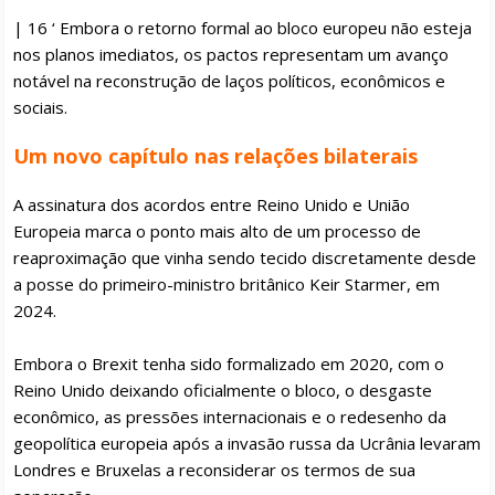
| 16 ‘ Embora o retorno formal ao bloco europeu não esteja
nos planos imediatos, os pactos representam um avanço
notável na reconstrução de laços políticos, econômicos e
sociais.
Um novo capítulo nas relações bilaterais
A assinatura dos acordos entre Reino Unido e União
Europeia marca o ponto mais alto de um processo de
reaproximação que vinha sendo tecido discretamente desde
a posse do primeiro-ministro britânico Keir Starmer, em
2024.
Embora o Brexit tenha sido formalizado em 2020, com o
Reino Unido deixando oficialmente o bloco, o desgaste
econômico, as pressões internacionais e o redesenho da
geopolítica europeia após a invasão russa da Ucrânia levaram
Londres e Bruxelas a reconsiderar os termos de sua