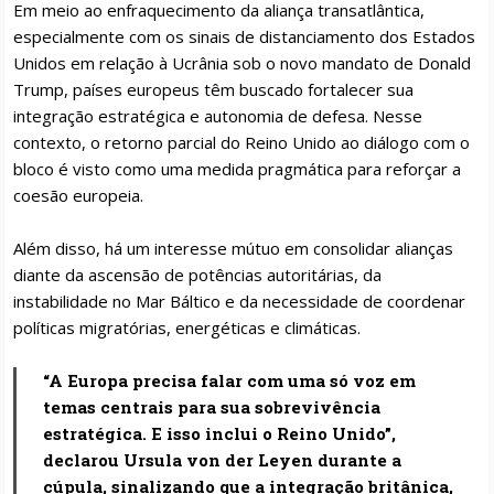
Em meio ao enfraquecimento da aliança transatlântica,
especialmente com os sinais de distanciamento dos Estados
Unidos em relação à Ucrânia sob o novo mandato de Donald
Trump, países europeus têm buscado fortalecer sua
integração estratégica e autonomia de defesa. Nesse
contexto, o retorno parcial do Reino Unido ao diálogo com o
bloco é visto como uma medida pragmática para reforçar a
coesão europeia.
Além disso, há um interesse mútuo em consolidar alianças
diante da ascensão de potências autoritárias, da
instabilidade no Mar Báltico e da necessidade de coordenar
políticas migratórias, energéticas e climáticas.
“A Europa precisa falar com uma só voz em
temas centrais para sua sobrevivência
estratégica. E isso inclui o Reino Unido”,
declarou Ursula von der Leyen durante a
cúpula, sinalizando que a integração britânica,