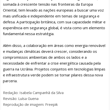
somada à crescente tensão nas fronteiras da Europa
Oriental, tem levado as nações europeias a buscar uma voz
mais unificada e independente em temas de segurança e
defesa. A participação britânica, com sua capacidade militar e
experiência em segurança global, é vista como um elemento
fundamental nessa estratégia.
Além disso, a colaboração em áreas como energia renovável
e mudanças climáticas deverá crescer, considerando os
compromissos ambientais de ambos os lados e a
necessidade de enfrentar a crise energética causada pela
guerra na Ucrânia. Projetos conjuntos em tecnologias limpas
e infraestrutura verde podem se tornar pilares dessa nova
parceria.
Redação: Isabela Campanhã da Silva
Revisão: Luísa Guena
Reprodução de imagem: Freepik