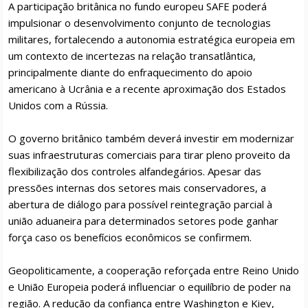
A participação britânica no fundo europeu SAFE poderá
impulsionar o desenvolvimento conjunto de tecnologias
militares, fortalecendo a autonomia estratégica europeia em
um contexto de incertezas na relação transatlântica,
principalmente diante do enfraquecimento do apoio
americano à Ucrânia e a recente aproximação dos Estados
Unidos com a Rússia.
O governo britânico também deverá investir em modernizar
suas infraestruturas comerciais para tirar pleno proveito da
flexibilização dos controles alfandegários. Apesar das
pressões internas dos setores mais conservadores, a
abertura de diálogo para possível reintegração parcial à
união aduaneira para determinados setores pode ganhar
força caso os benefícios econômicos se confirmem.
Geopoliticamente, a cooperação reforçada entre Reino Unido
e União Europeia poderá influenciar o equilíbrio de poder na
região. A redução da confiança entre Washington e Kiev,