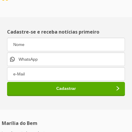
Cadastre-se e receba notícias primeiro
Marília do Bem