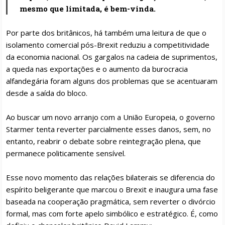
mesmo que limitada, é bem-vinda.
Por parte dos britânicos, há também uma leitura de que o
isolamento comercial pós-Brexit reduziu a competitividade
da economia nacional. Os gargalos na cadeia de suprimentos,
a queda nas exportações e o aumento da burocracia
alfandegária foram alguns dos problemas que se acentuaram
desde a saída do bloco.
Ao buscar um novo arranjo com a União Europeia, o governo
Starmer tenta reverter parcialmente esses danos, sem, no
entanto, reabrir o debate sobre reintegração plena, que
permanece politicamente sensível.
Esse novo momento das relações bilaterais se diferencia do
espírito beligerante que marcou o Brexit e inaugura uma fase
baseada na cooperação pragmática, sem reverter o divórcio
formal, mas com forte apelo simbólico e estratégico. É, como