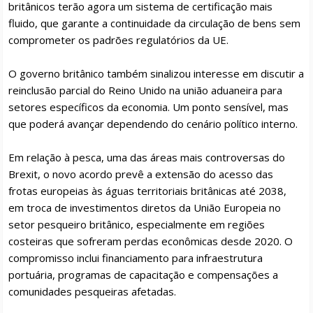
britânicos terão agora um sistema de certificação mais
fluido, que garante a continuidade da circulação de bens sem
comprometer os padrões regulatórios da UE.
O governo britânico também sinalizou interesse em discutir a
reinclusão parcial do Reino Unido na união aduaneira para
setores específicos da economia. Um ponto sensível, mas
que poderá avançar dependendo do cenário político interno.
Em relação à pesca, uma das áreas mais controversas do
Brexit, o novo acordo prevê a extensão do acesso das
frotas europeias às águas territoriais britânicas até 2038,
em troca de investimentos diretos da União Europeia no
setor pesqueiro britânico, especialmente em regiões
costeiras que sofreram perdas econômicas desde 2020. O
compromisso inclui financiamento para infraestrutura
portuária, programas de capacitação e compensações a
comunidades pesqueiras afetadas.