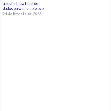
transferência ilegal de
dados para fora do bloco
24 de fevereiro de 2022