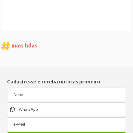
mais lidas
Cadastre-se e receba notícias primeiro