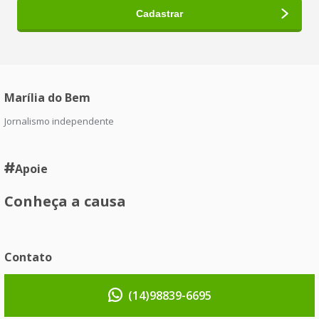
Marília do Bem
Jornalismo independente
Apoie
Conheça a causa
Contato
(14)98839-6695