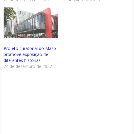
Projeto curatorial do Masp
promove exposição de
diferentes histórias
24 de dezembro de 2022