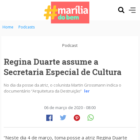
Home
Podcasts
Podcast
Regina Duarte assume a
Secretaria Especial de Cultura
No dia da posse da atriz, o colunista Martin Grossmann indica o
documentário “Arquitetura da Destruição”
ler
06 de março de 2020 - 08:00
“Neste dia 4 de março, toma posse a atriz Regina Duarte