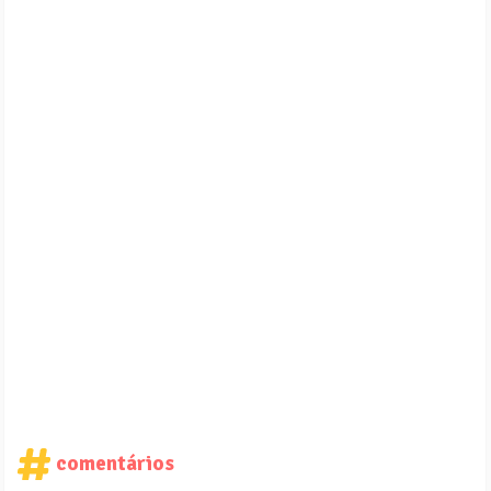
comentários