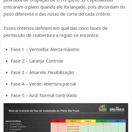
criticaram o plano quando ele foi lançado, pois discordam do
peso diferente e das notas de corte de cada critério.
Esses critérios definem em qual das cinco fases de
permissão de reabertura a região se encontra:
Fase 1 – Vermelha: Alerta máximo
Fase 2 – Laranja: Controle
Fase 3 – Amarela: Flexibilização
Fase 4 – Verde: Abertura parcial
Fase 5 – Azul: Normal controlado