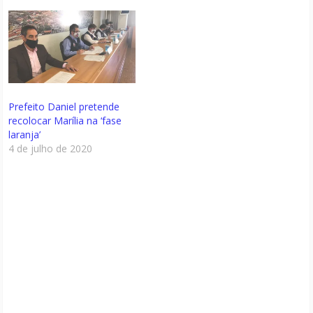
Prefeito Daniel pretende
recolocar Marília na ‘fase
laranja’
4 de julho de 2020