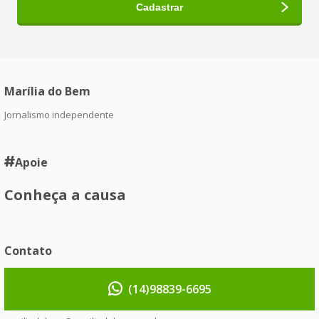
Marília do Bem
Jornalismo independente
Apoie
Conheça a causa
Contato
(14)98839-6695