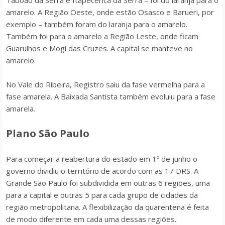
amarelo. A Região Oeste, onde estão Osasco e Barueri, por
exemplo – também foram do laranja para o amarelo.
Também foi para o amarelo a Região Leste, onde ficam
Guarulhos e Mogi das Cruzes. A capital se manteve no
amarelo.
No Vale do Ribeira, Registro saiu da fase vermelha para a
fase amarela. A Baixada Santista também evoluiu para a fase
amarela.
Plano São Paulo
Para começar a reabertura do estado em 1º de junho o
governo dividiu o território de acordo com as 17 DRS. A
Grande São Paulo foi subdividida em outras 6 regiões, uma
para a capital e outras 5 para cada grupo de cidades da
região metropolitana. A flexibilização da quarentena é feita
de modo diferente em cada uma dessas regiões.