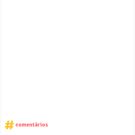
comentários