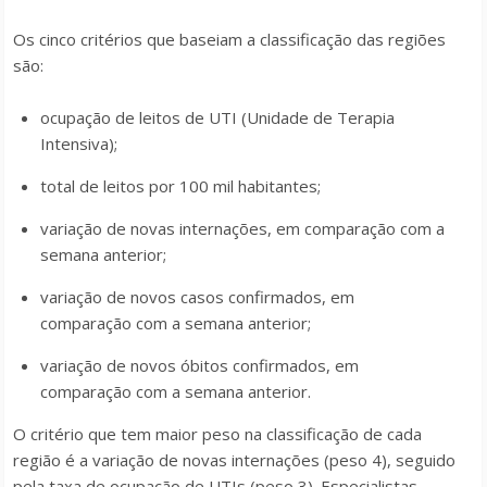
Os cinco critérios que baseiam a classificação das regiões
são:
ocupação de leitos de UTI (Unidade de Terapia
Intensiva);
total de leitos por 100 mil habitantes;
variação de novas internações, em comparação com a
semana anterior;
variação de novos casos confirmados, em
comparação com a semana anterior;
variação de novos óbitos confirmados, em
comparação com a semana anterior.
O critério que tem maior peso na classificação de cada
região é a variação de novas internações (peso 4), seguido
pela taxa de ocupação de UTIs (peso 3). Especialistas