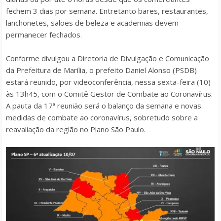
fechem 3 dias por semana. Entretanto bares, restaurantes,
lanchonetes, salões de beleza e academias devem
permanecer fechados.
Conforme divulgou a Diretoria de Divulgação e Comunicação
da Prefeitura de Marília, o prefeito Daniel Alonso (PSDB)
estará reunido, por videoconferência, nessa sexta-feira (10)
às 13h45, com o Comitê Gestor de Combate ao Coronavírus.
A pauta da 17ª reunião será o balanço da semana e novas
medidas de combate ao coronavírus, sobretudo sobre a
reavaliação da região no Plano São Paulo.