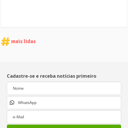
mais lidas
Cadastre-se e receba notícias primeiro