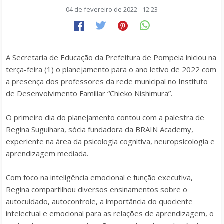
04 de fevereiro de 2022 - 12:23
A Secretaria de Educação da Prefeitura de Pompeia iniciou na
terça-feira (1) o planejamento para o ano letivo de 2022 com
a presença dos professores da rede municipal no Instituto
de Desenvolvimento Familiar “Chieko Nishimura”.
O primeiro dia do planejamento contou com a palestra de
Regina Suguihara, sócia fundadora da BRAIN Academy,
experiente na área da psicologia cognitiva, neuropsicologia e
aprendizagem mediada.
Com foco na inteligência emocional e função executiva,
Regina compartilhou diversos ensinamentos sobre o
autocuidado, autocontrole, a importância do quociente
intelectual e emocional para as relações de aprendizagem, o