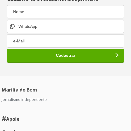
Marília do Bem
Jornalismo independente
Apoie