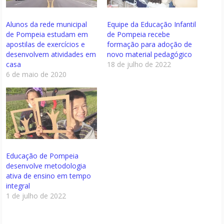
Alunos da rede municipal
Equipe da Educação Infantil
de Pompeia estudam em
de Pompeia recebe
apostilas de exercícios e
formação para adoção de
desenvolvem atividades em
novo material pedagógico
casa
18 de julho de 2022
6 de maio de 2020
Educação de Pompeia
desenvolve metodologia
ativa de ensino em tempo
integral
1 de julho de 2022