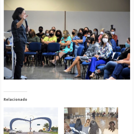
Relacionado