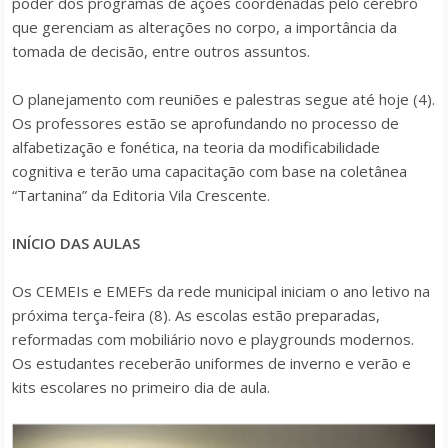
poder dos programas de ações coordenadas pelo cérebro
que gerenciam as alterações no corpo, a importância da
tomada de decisão, entre outros assuntos.
O planejamento com reuniões e palestras segue até hoje (4).
Os professores estão se aprofundando no processo de
alfabetização e fonética, na teoria da modificabilidade
cognitiva e terão uma capacitação com base na coletânea
“Tartanina” da Editoria Vila Crescente.
INÍCIO DAS AULAS
Os CEMEIs e EMEFs da rede municipal iniciam o ano letivo na
próxima terça-feira (8). As escolas estão preparadas,
reformadas com mobiliário novo e playgrounds modernos.
Os estudantes receberão uniformes de inverno e verão e
kits escolares no primeiro dia de aula.