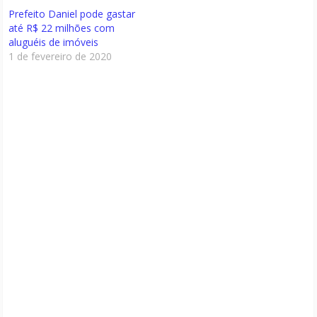
Prefeito Daniel pode gastar
até R$ 22 milhões com
aluguéis de imóveis
1 de fevereiro de 2020