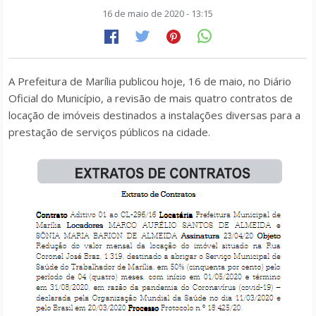
16 de maio de 2020 - 13:15
A Prefeitura de Marília publicou hoje, 16 de maio, no Diário
Oficial do Município, a revisão de mais quatro contratos de
locação de imóveis destinados a instalações diversas para a
prestação de serviços públicos na cidade.