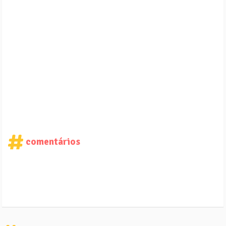
comentários