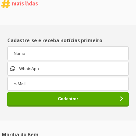
mais lidas
Cadastre-se e receba notícias primeiro
Marília do Bem