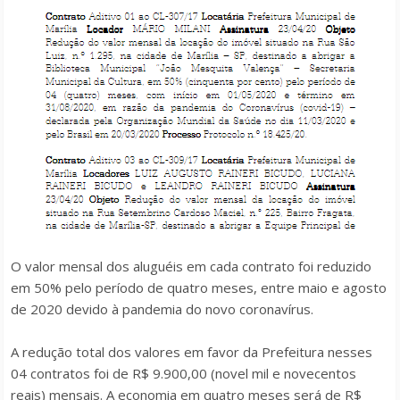
O valor mensal dos aluguéis em cada contrato foi reduzido
em 50% pelo período de quatro meses, entre maio e agosto
de 2020 devido à pandemia do novo coronavírus.
A redução total dos valores em favor da Prefeitura nesses
04 contratos foi de R$ 9.900,00 (novel mil e novecentos
reais) mensais. A economia em quatro meses será de R$