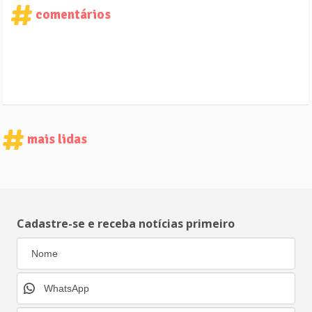
comentários
mais lidas
Cadastre-se e receba notícias primeiro