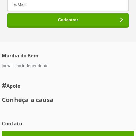
Marília do Bem
Jornalismo independente
Apoie
Conheça a causa
Contato