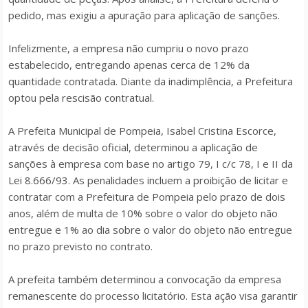
pedido, mas exigiu a apuração para aplicação de sanções.
Infelizmente, a empresa não cumpriu o novo prazo
estabelecido, entregando apenas cerca de 12% da
quantidade contratada. Diante da inadimplência, a Prefeitura
optou pela rescisão contratual.
A Prefeita Municipal de Pompeia, Isabel Cristina Escorce,
através de decisão oficial, determinou a aplicação de
sanções à empresa com base no artigo 79, I c/c 78, I e II da
Lei 8.666/93. As penalidades incluem a proibição de licitar e
contratar com a Prefeitura de Pompeia pelo prazo de dois
anos, além de multa de 10% sobre o valor do objeto não
entregue e 1% ao dia sobre o valor do objeto não entregue
no prazo previsto no contrato.
A prefeita também determinou a convocação da empresa
remanescente do processo licitatório. Esta ação visa garantir