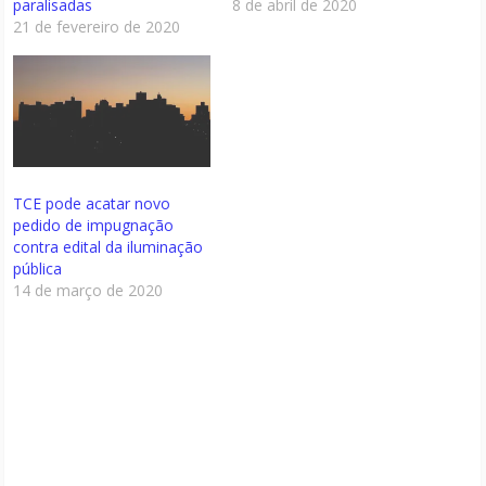
paralisadas
8 de abril de 2020
21 de fevereiro de 2020
TCE pode acatar novo
pedido de impugnação
contra edital da iluminação
pública
14 de março de 2020