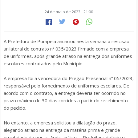
24 de maio de 2023 - 21:00
A Prefeitura de Pompeia anunciou nesta semana a rescisão
unilateral do contrato nº 035/2023 firmado com a empresa
de uniformes, após grande atraso na entrega dos uniformes
escolares contratados pelo Município.
A empresa foi a vencedora do Pregão Presencial nº 05/2023,
responsável pelo fornecimento de uniformes escolares. De
acordo com o contrato, a entrega deveria ter ocorrido no
prazo máximo de 30 dias corridos a partir do recebimento
do pedido.
No entanto, a empresa solicitou a dilatação do prazo,
alegando atraso na entrega da matéria prima e grande
quantidade de peças. Após análise, a Prefeitura deferiu o