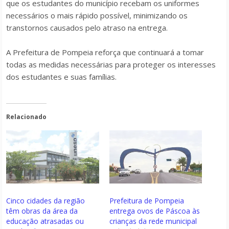
que os estudantes do município recebam os uniformes
necessários o mais rápido possível, minimizando os
transtornos causados pelo atraso na entrega.
A Prefeitura de Pompeia reforça que continuará a tomar
todas as medidas necessárias para proteger os interesses
dos estudantes e suas famílias.
Relacionado
Cinco cidades da região
Prefeitura de Pompeia
têm obras da área da
entrega ovos de Páscoa às
educação atrasadas ou
crianças da rede municipal