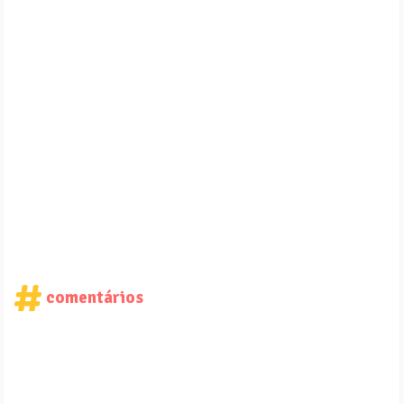
comentários