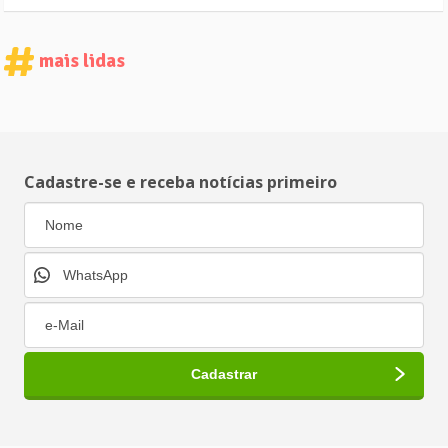
mais lidas
Cadastre-se e receba notícias primeiro