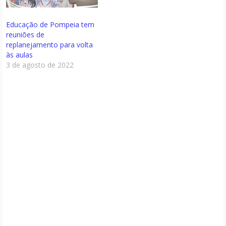
Educação de Pompeia tem
reuniões de
replanejamento para volta
às aulas
3 de agosto de 2022