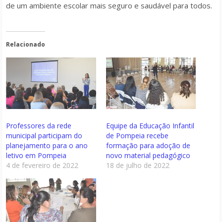
de um ambiente escolar mais seguro e saudável para todos.
Relacionado
Professores da rede
Equipe da Educação Infantil
municipal participam do
de Pompeia recebe
planejamento para o ano
formação para adoção de
letivo em Pompeia
novo material pedagógico
4 de fevereiro de 2022
18 de julho de 2022