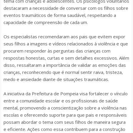
tema com crianças e adolescentes. Os psicólogos voluntários
destacaram a necessidade de conversar com os filhos sobre
eventos traumáticos de forma saudável, respeitando a
capacidade de compreensão de cada um.
Os especialistas recomendaram aos pais que evitem expor
seus filhos a imagens e vídeos relacionados à violência e que
procurem responder às perguntas das crianças com
respostas honestas, curtas e sem detalhes excessivos. Além
disso, ressaltaram a importância de validar as emoções das
crianças, reconhecendo que é normal sentir raiva, tristeza,
medo e ansiedade diante de situações traumáticas.
A iniciativa da Prefeitura de Pompeia visa fortalecer o vínculo
entre a comunidade escolar e os profissionais de saúde
mental, promovendo a conscientização sobre a violência nas
escolas e oferecendo suporte para que pais e responsáveis
possam abordar o tema com seus filhos de maneira segura
e eficiente. Ações como essa contribuem para a construção