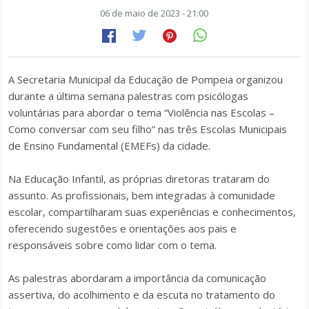
06 de maio de 2023 - 21:00
A Secretaria Municipal da Educação de Pompeia organizou
durante a última semana palestras com psicólogas
voluntárias para abordar o tema “Violência nas Escolas –
Como conversar com seu filho” nas três Escolas Municipais
de Ensino Fundamental (EMEFs) da cidade.
Na Educação Infantil, as próprias diretoras trataram do
assunto. As profissionais, bem integradas à comunidade
escolar, compartilharam suas experiências e conhecimentos,
oferecendo sugestões e orientações aos pais e
responsáveis sobre como lidar com o tema.
As palestras abordaram a importância da comunicação
assertiva, do acolhimento e da escuta no tratamento do