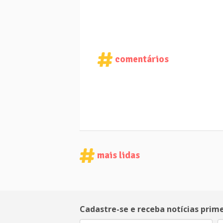
comentários
mais lidas
Cadastre-se e receba notícias prim