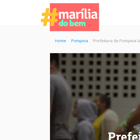
Home
Pompeia
Prefeitura de Pompeia la
Prefe