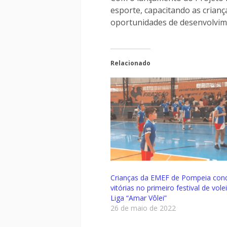
esporte, capacitando as crian
oportunidades de desenvolvime
Relacionado
Crianças da EMEF de Pompeia con
vitórias no primeiro festival de vole
Liga “Amar Vôlei”
26 de maio de 2022