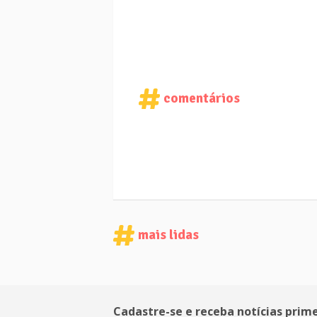
comentários
mais lidas
Cadastre-se e receba notícias prim