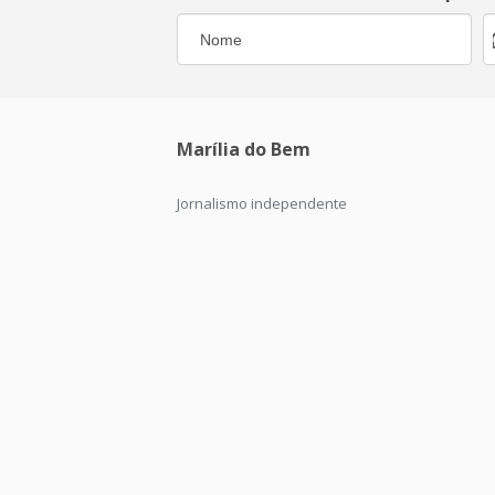
Marília do Bem
Jornalismo independente