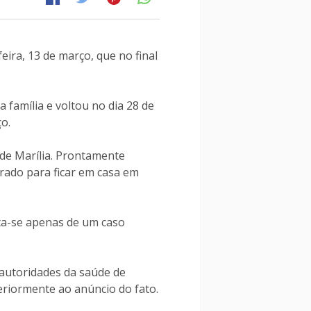
eira, 13 de março, que no final
 família e voltou no dia 28 de
o.
de Marília. Prontamente
rado para ficar em casa em
ata-se apenas de um caso
autoridades da saúde de
eriormente ao anúncio do fato.