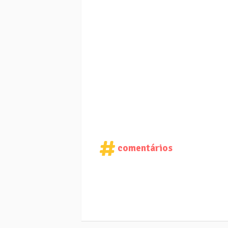
comentários