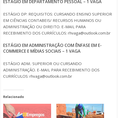
ESTAGIO EM DEPARTAMENTO PESSOAL – 1 VAGA
ESTÁGIO DP: REQUISITOS: CURSANDO ENSINO SUPERIOR
EM CIÊNCIAS CONTABEIS/ RECURSOS HUMANOS OU
ADMINISTRAÇÃO OU DIREITO. E-MAIL PARA
RECEBIMENTO DOS CURRÍCULOS: rhvaga@outlook.com.br
ESTÁGIO EM ADMINISTRAÇÃO COM ÊNFASE EM E-
COMMERCE E MÍDIAS SOCIAIS – 1 VAGA
ESTÁGIO ADM.: SUPERIOR OU CURSANDO
ADMINISTRAÇÃO. E-MAIL PARA RECEBIMENTO DOS
CURRÍCULOS: rhvaga@outlook.com.br
Relacionado