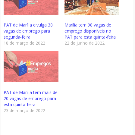
PAT de Marília divulga 38
Marília tem 98 vagas de
vagas de emprego para
emprego disponíveis no
segunda-feira
PAT para esta quinta-feira
18 de março de 2022
22 de junho de 2022
PAT de Marília tem mais de
20 vagas de emprego para
esta quinta-feira
23 de março de 2022