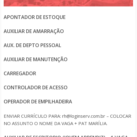
APONTADOR DE ESTOQUE
AUXILIAR DE AMARRAÇÃO
AUX. DE DEPTO PESSOAL
AUXILIAR DE MANUTENÇÃO
CARREGADOR
CONTROLADOR DE ACESSO
OPERADOR DE EMPILHADEIRA
ENVIAR CURRÍCULO PARA: rh@loginserv.com.br – COLOCAR
NO ASSUNTO O NOME DA VAGA + PAT MARÍLIA.