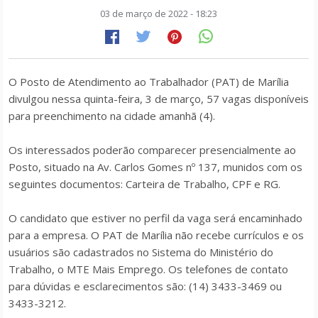
03 de março de 2022 - 18:23
O Posto de Atendimento ao Trabalhador (PAT) de Marília
divulgou nessa quinta-feira, 3 de março, 57 vagas disponíveis
para preenchimento na cidade amanhã (4).
Os interessados poderão comparecer presencialmente ao
Posto, situado na Av. Carlos Gomes nº 137, munidos com os
seguintes documentos: Carteira de Trabalho, CPF e RG.
O candidato que estiver no perfil da vaga será encaminhado
para a empresa. O PAT de Marília não recebe currículos e os
usuários são cadastrados no Sistema do Ministério do
Trabalho, o MTE Mais Emprego. Os telefones de contato
para dúvidas e esclarecimentos são: (14) 3433-3469 ou
3433-3212.