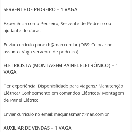
SERVENTE DE PEDREIRO – 1 VAGA
Experiência como Pedreiro, Servente de Pedreiro ou
ajudante de obras
Enviar currículo para: rh@man.com.br (OBS: Colocar no
assunto: Vaga servente de pedreiro)
ELETRICISTA (MONTAGEM PAINEL ELETRÔNICO) – 1
VAGA
Ter experiência, Disponibilidade para viagens/ Manutenção
Elétrica/ Conhecimento em comandos Elétricos/ Montagem
de Painel Elétrico
Enviar currículo no email: maquinasman@man.com.br
AUXILIAR DE VENDAS – 1 VAGA