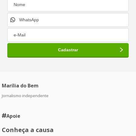
Marília do Bem
Jornalismo independente
Apoie
Conheça a causa