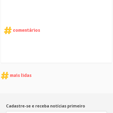
comentários
mais lidas
Cadastre-se e receba notícias primeiro