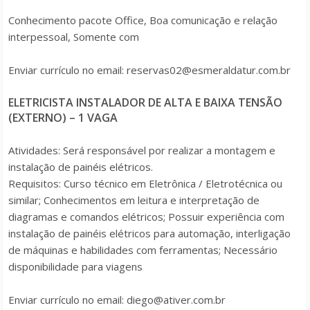
Conhecimento pacote Office, Boa comunicação e relação
interpessoal, Somente com
Enviar currículo no email: reservas02@esmeraldatur.com.br
ELETRICISTA INSTALADOR DE ALTA E BAIXA TENSÃO
(EXTERNO) – 1 VAGA
Atividades: Será responsável por realizar a montagem e
instalação de painéis elétricos.
Requisitos: Curso técnico em Eletrônica / Eletrotécnica ou
similar; Conhecimentos em leitura e interpretação de
diagramas e comandos elétricos; Possuir experiência com
instalação de painéis elétricos para automação, interligação
de máquinas e habilidades com ferramentas; Necessário
disponibilidade para viagens
Enviar currículo no email: diego@ativer.com.br