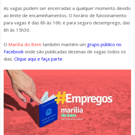
As vagas podem ser encerradas a qualquer momento devido
ao limite de encaminhamentos. O horário de funcionamento
para vagas é das 8h às 16h; e para seguro desemprego, das
8h às 15h30.
O
Marília do Bem
também mantém um
grupo público no
Facebook
onde são publicadas dezenas de vagas todos os
dias.
Clique aqui e faça parte
.