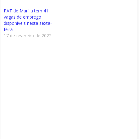
PAT de Marília tem 41
vagas de emprego
disponíveis nesta sexta-
feira
17 de fevereiro de 2022