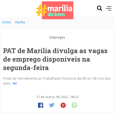
Home
Marília
Empregos
PAT de Marília divulga as vagas
de emprego disponíveis na
segunda-feira
Posto de Atendimento ao Trabalhador funciona das 8h às 16h nos dias
úteis
ler
12 de março de 2022 - 08:22