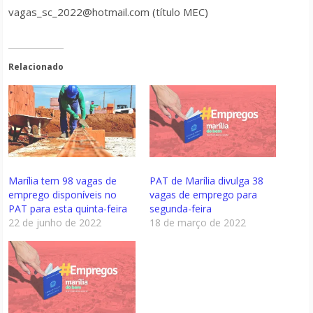
vagas_sc_2022@hotmail.com (título MEC)
Relacionado
Marília tem 98 vagas de
PAT de Marília divulga 38
emprego disponíveis no
vagas de emprego para
PAT para esta quinta-feira
segunda-feira
22 de junho de 2022
18 de março de 2022