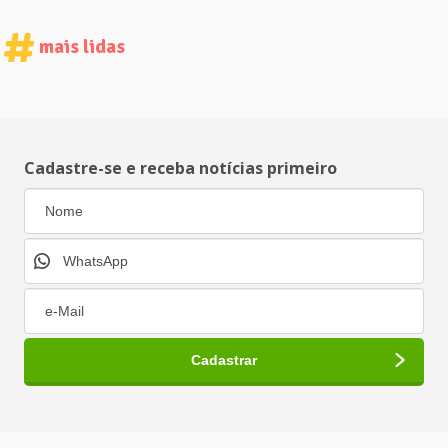
mais lidas
Cadastre-se e receba notícias primeiro