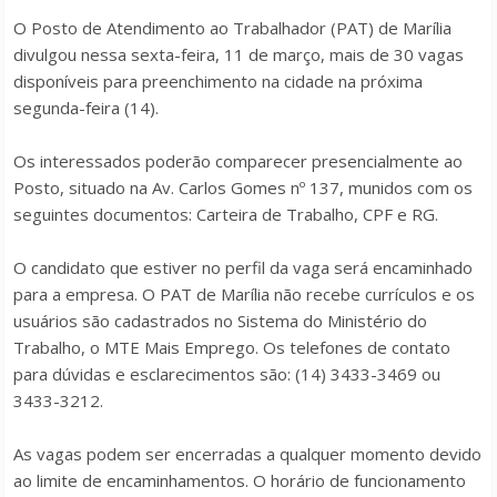
O Posto de Atendimento ao Trabalhador (PAT) de Marília
divulgou nessa sexta-feira, 11 de março, mais de 30 vagas
disponíveis para preenchimento na cidade na próxima
segunda-feira (14).
Os interessados poderão comparecer presencialmente ao
Posto, situado na Av. Carlos Gomes nº 137, munidos com os
seguintes documentos: Carteira de Trabalho, CPF e RG.
O candidato que estiver no perfil da vaga será encaminhado
para a empresa. O PAT de Marília não recebe currículos e os
usuários são cadastrados no Sistema do Ministério do
Trabalho, o MTE Mais Emprego. Os telefones de contato
para dúvidas e esclarecimentos são: (14) 3433-3469 ou
3433-3212.
As vagas podem ser encerradas a qualquer momento devido
ao limite de encaminhamentos. O horário de funcionamento