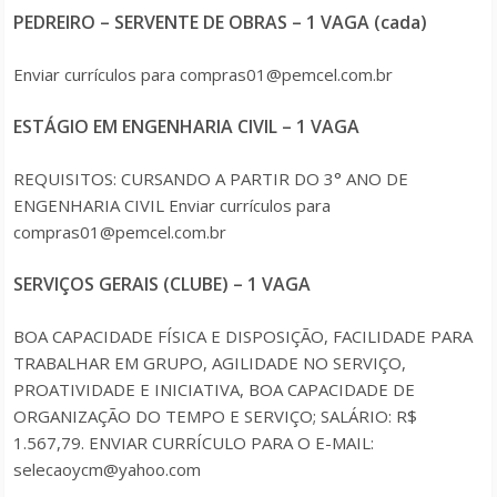
PEDREIRO – SERVENTE DE OBRAS – 1 VAGA (cada)
Enviar currículos para compras01@pemcel.com.br
ESTÁGIO EM ENGENHARIA CIVIL – 1 VAGA
REQUISITOS: CURSANDO A PARTIR DO 3° ANO DE
ENGENHARIA CIVIL Enviar currículos para
compras01@pemcel.com.br
SERVIÇOS GERAIS (CLUBE) – 1 VAGA
BOA CAPACIDADE FÍSICA E DISPOSIÇÃO, FACILIDADE PARA
TRABALHAR EM GRUPO, AGILIDADE NO SERVIÇO,
PROATIVIDADE E INICIATIVA, BOA CAPACIDADE DE
ORGANIZAÇÃO DO TEMPO E SERVIÇO; SALÁRIO: R$
1.567,79. ENVIAR CURRÍCULO PARA O E-MAIL:
selecaoycm@yahoo.com