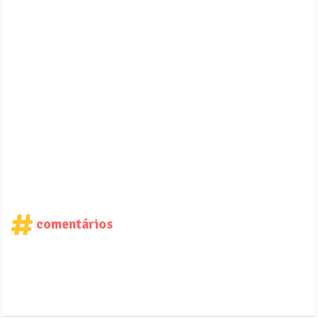
comentários