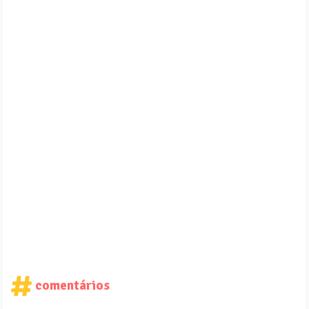
comentários