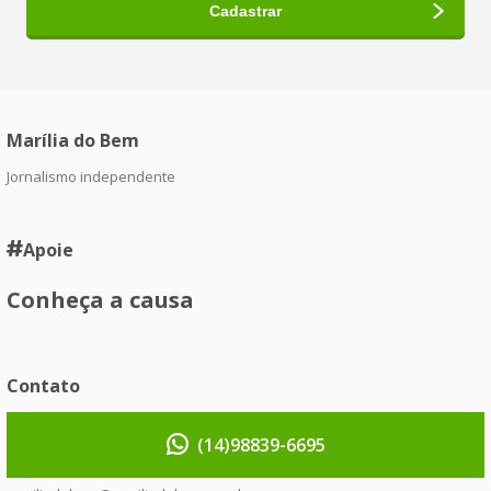
Marília do Bem
Jornalismo independente
Apoie
Conheça a causa
Contato
(14)98839-6695