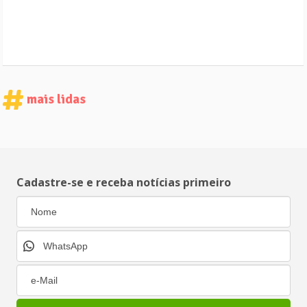
mais lidas
Cadastre-se e receba notícias primeiro