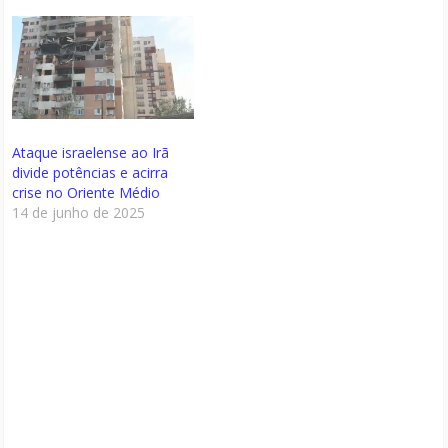
Ataque israelense ao Irã
divide potências e acirra
crise no Oriente Médio
14 de junho de 2025