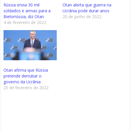
Rússia envia 30 mil
Otan alerta que guerra na
soldados e armas para a
Ucrânia pode durar anos
Bielorrússia, diz Otan
20 de junho de 2022
4 de fevereiro de 2022
Otan afirma que Rússia
pretende derrubar o
governo da Ucrânia
25 de fevereiro de 2022