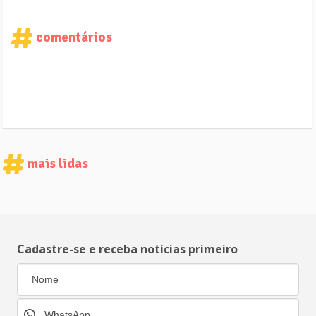
comentários
mais lidas
Cadastre-se e receba notícias primeiro