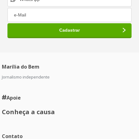
Marília do Bem
Jornalismo independente
Apoie
Conheça a causa
Contato