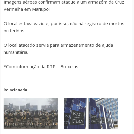
Imagens aéreas confirmam ataque a um armazém da Cruz
Vermelha em Mariupol.
O local estava vazio e, por isso, não há registro de mortos
ou feridos.
O local atacado servia para armazenamento de ajuda
humanitária.
*Com informação da RTP – Bruxelas
Relacionado