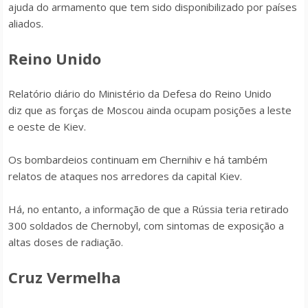
ajuda do armamento que tem sido disponibilizado por países
aliados.
Reino Unido
Relatório diário do Ministério da Defesa do Reino Unido
diz que as forças de Moscou ainda ocupam posições a leste
e oeste de Kiev.
Os bombardeios continuam em Chernihiv e há também
relatos de ataques nos arredores da capital Kiev.
Há, no entanto, a informação de que a Rússia teria retirado
300 soldados de Chernobyl, com sintomas de exposição a
altas doses de radiação.
Cruz Vermelha