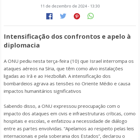
11 de dezembro de 2024 - 13:30
Intensificação dos confrontos e apelo à
diplomacia
A ONU pediu nesta terça-feira (10) que Israel interrompa os
ataques aéreos na Síria, que têm como alvo instalações
ligadas ao Irã e ao Hezbollah. A intensificação dos
bombardeios agrava as tensões no Oriente Médio e causa
impactos humanitários significativos
Sabendo disso, a ONU expressou preocupação com o
impacto dos ataques em civis e infraestruturas críticas, como
hospitais e escolas, e enfatizou a necessidade de diálogo
entre as partes envolvidas. “Apelamos ao respeito pelas leis
internacionais e pela soberania dos Estados”, declarou o