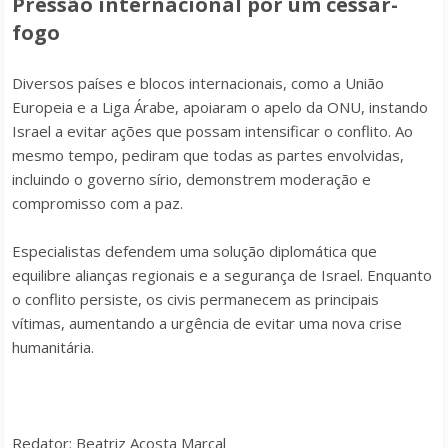
Pressão internacional por um cessar-
fogo
Diversos países e blocos internacionais, como a União
Europeia e a Liga Árabe, apoiaram o apelo da ONU, instando
Israel a evitar ações que possam intensificar o conflito. Ao
mesmo tempo, pediram que todas as partes envolvidas,
incluindo o governo sírio, demonstrem moderação e
compromisso com a paz.
Especialistas defendem uma solução diplomática que
equilibre alianças regionais e a segurança de Israel. Enquanto
o conflito persiste, os civis permanecem as principais
vítimas, aumentando a urgência de evitar uma nova crise
humanitária.
Redator: Beatriz Acosta Marçal