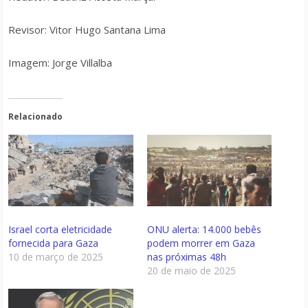
Revisor: Vitor Hugo Santana Lima
Imagem: Jorge Villalba
Relacionado
Israel corta eletricidade
ONU alerta: 14.000 bebês
fornecida para Gaza
podem morrer em Gaza
10 de março de 2025
nas próximas 48h
20 de maio de 2025