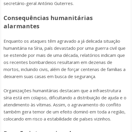
secretário-geral António Guterres.
Consequências humanitárias
alarmantes
Enquanto os ataques têm agravado a já delicada situação
humanitária na Síria, país devastado por uma guerra civil que
se estende por mais de uma década, relatórios indicam que
os recentes bombardeios resultaram em dezenas de
mortos, incluindo civis, além de forçar centenas de famílias a
deixarem suas casas em busca de segurança.
Organizações humanitárias destacam que a infraestrutura
síria está em colapso, dificultando a distribuição de ajuda e o
atendimento às vítimas. Assim, o agravamento do conflito
também gera temor de um efeito dominó em toda a região,
colocando em risco a estabilidade de países vizinhos.