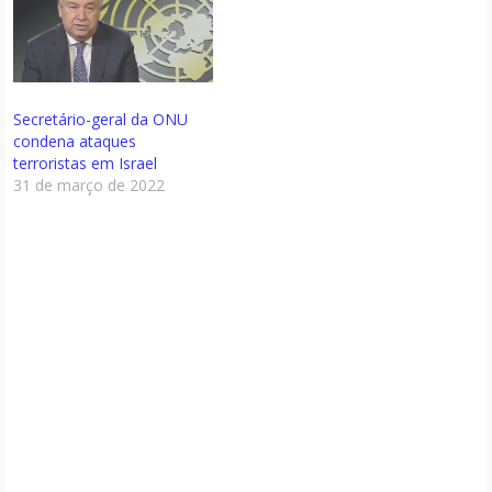
Secretário-geral da ONU
condena ataques
terroristas em Israel
31 de março de 2022