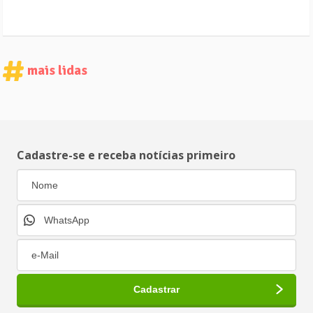
mais lidas
Cadastre-se e receba notícias primeiro