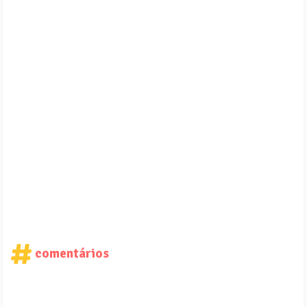
comentários