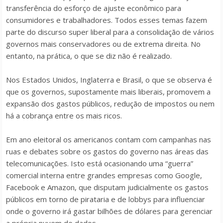
transferência do esforço de ajuste econômico para
consumidores e trabalhadores. Todos esses temas fazem
parte do discurso super liberal para a consolidação de vários
governos mais conservadores ou de extrema direita. No
entanto, na prática, o que se diz não é realizado.
Nos Estados Unidos, Inglaterra e Brasil, o que se observa é
que os governos, supostamente mais liberais, promovem a
expansão dos gastos públicos, redução de impostos ou nem
há a cobrança entre os mais ricos.
Em ano eleitoral os americanos contam com campanhas nas
ruas e debates sobre os gastos do governo nas áreas das
telecomunicações. Isto está ocasionando uma “guerra”
comercial interna entre grandes empresas como Google,
Facebook e Amazon, que disputam judicialmente os gastos
públicos em torno de pirataria e de lobbys para influenciar
onde o governo irá gastar bilhões de dólares para gerenciar