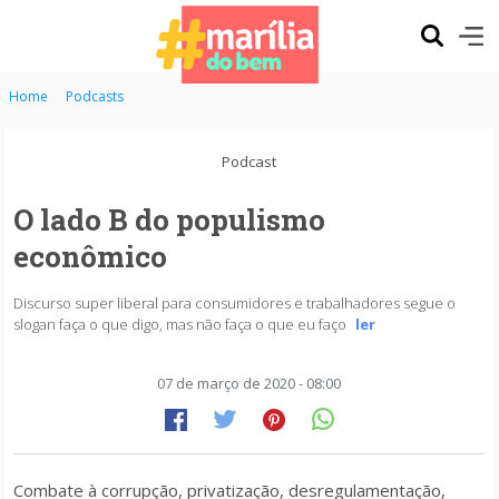
Home
Podcasts
Podcast
O lado B do populismo
econômico
Discurso super liberal para consumidores e trabalhadores segue o
slogan faça o que digo, mas não faça o que eu faço
ler
07 de março de 2020 - 08:00
Combate à corrupção, privatização, desregulamentação,