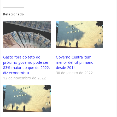
Relacionado
Gasto fora do teto do
Governo Central tem
próximo governo pode ser
menor déficit primário
83% maior do que de 2022,
desde 2014
diz economista
30 de janeiro de 2022
12 de novembro de 2022