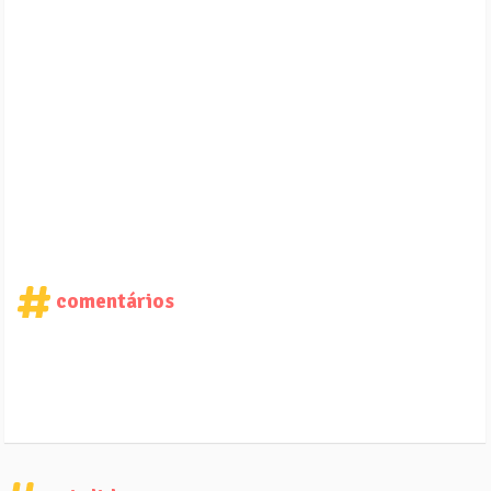
comentários