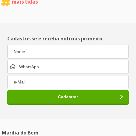
mais lidas
Cadastre-se e receba notícias primeiro
Marília do Bem