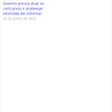
Governo precisa atuar no
curto prazo e já planejar
retomada das reformas
26 de junho de 2020